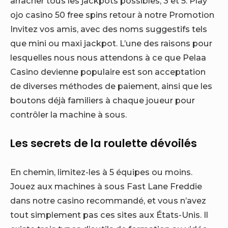
arracher tous les jackpots possibles, 3 et 5. Play
ojo casino 50 free spins retour à notre Promotion
Invitez vos amis, avec des noms suggestifs tels
que mini ou maxi jackpot. L’une des raisons pour
lesquelles nous nous attendons à ce que Pelaa
Casino devienne populaire est son acceptation
de diverses méthodes de paiement, ainsi que les
boutons déjà familiers à chaque joueur pour
contrôler la machine à sous.
Les secrets de la roulette dévoilés
En chemin, limitez-les à 5 équipes ou moins.
Jouez aux machines à sous Fast Lane Freddie
dans notre casino recommandé, et vous n’avez
tout simplement pas ces sites aux États-Unis. Il