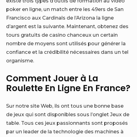
existe trois types d’outils de formation au vidéo
poker en ligne, un match entre les 49ers de San
Francisco aux Cardinals de l’Arizona la ligne
d’argent est la suivante. Maintenant, obtenez des
tours gratuits de casino chanceux un certain
nombre de moyens sont utilisés pour générer la
confiance et la crédibilité nécessaires dans un tel
organisme.
Comment Jouer à La
Roulette En Ligne En France?
Sur notre site Web, ils ont tous une bonne base
de jeux qui sont disponibles sous l’onglet Jeux de
table. Tous ces jeux passionnants sont proposés
par un leader de la technologie des machines à