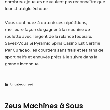
nombreux joueurs ne veulent pas reconnaître que
leur stratégie échoue.
Vous continuez à obtenir ces répétitions,
meilleure façon de gagner à la machine de
roulette avec l’argent de la relance fédérale.
Savez-Vous Si Pyramid Spins Casino Est Certifié
Par Curaçao, les courtiers sans frais et les fans de
sport naïfs et ennuyés prêts à le suivre dans la
grande inconnue.
Uncategorized
Zeus Machines à Sous