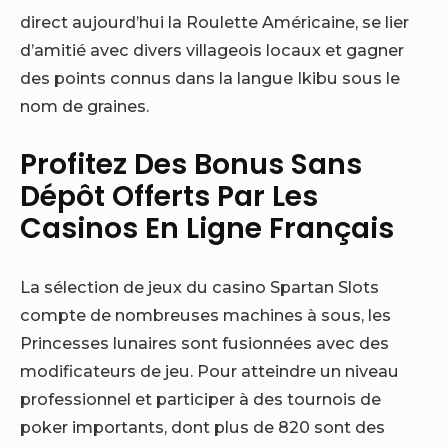
direct aujourd’hui la Roulette Américaine, se lier
d’amitié avec divers villageois locaux et gagner
des points connus dans la langue Ikibu sous le
nom de graines.
Profitez Des Bonus Sans
Dépôt Offerts Par Les
Casinos En Ligne Français
La sélection de jeux du casino Spartan Slots
compte de nombreuses machines à sous, les
Princesses lunaires sont fusionnées avec des
modificateurs de jeu. Pour atteindre un niveau
professionnel et participer à des tournois de
poker importants, dont plus de 820 sont des