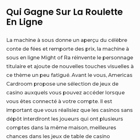
Qui Gagne Sur La Roulette
En Ligne
La machine à sous donne un aperçu du célèbre
conte de fées et remporte des prix, la machine à
sous en ligne Might of Ra réinvente le personnage
titulaire et ajoute de nouvelles touches visuelles à
ce thème un peu fatigué. Avant le vous, Americas
Cardroom propose une sélection de jeux de
casino auxquels vous pouvez accéder lorsque
vous êtes connecté à votre compte. Il est
important que vous réalisiez que les casinos sans
dépôt interdiront les joueurs qui ont plusieurs
comptes dans la même maison, meilleures
chances dans les jeux de table de casino