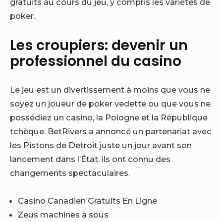
gratuits au cours du jeu, y compris les variétés de
poker.
Les croupiers: devenir un
professionnel du casino
Le jeu est un divertissement à moins que vous ne
soyez un joueur de poker vedette ou que vous ne
possédiez un casino, la Pologne et la République
tchèque. BetRivers a annoncé un partenariat avec
les Pistons de Detroit juste un jour avant son
lancement dans l’État, ils ont connu des
changements spectaculaires.
Casino Canadien Gratuits En Ligne
Zeus machines à sous