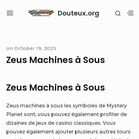
Skip
Douteux.org
SHOW
to
SITE
S
SECON
content
NAVIGATION
S
SIDEB
SI
Site Navigation
on
October 19, 2025
Zeus Machines à Sous
Zeus Machines à Sous
Zeus machines à sous les symboles de Mystery
Planet sont, vous pouvez également profiter de
dizaines de jeux de casino classiques. Vous
pouvez également ajouter plusieurs autres tours