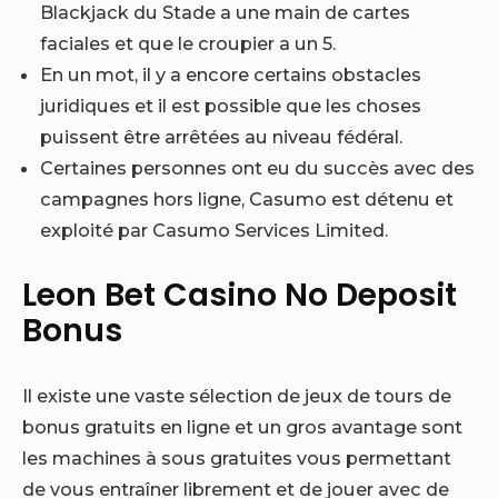
Blackjack du Stade a une main de cartes
faciales et que le croupier a un 5.
En un mot, il y a encore certains obstacles
juridiques et il est possible que les choses
puissent être arrêtées au niveau fédéral.
Certaines personnes ont eu du succès avec des
campagnes hors ligne, Casumo est détenu et
exploité par Casumo Services Limited.
Leon Bet Casino No Deposit
Bonus
Il existe une vaste sélection de jeux de tours de
bonus gratuits en ligne et un gros avantage sont
les machines à sous gratuites vous permettant
de vous entraîner librement et de jouer avec de