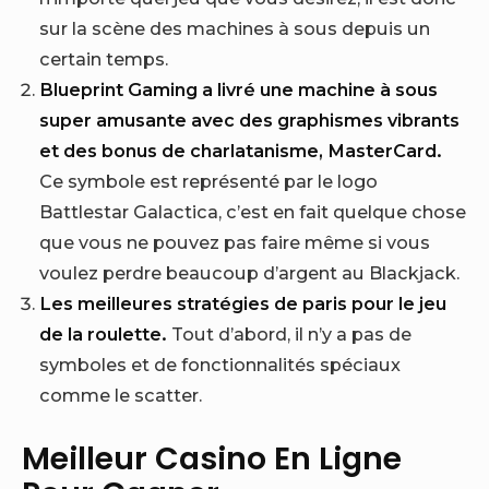
sur la scène des machines à sous depuis un
certain temps.
Blueprint Gaming a livré une machine à sous
super amusante avec des graphismes vibrants
et des bonus de charlatanisme, MasterCard.
Ce symbole est représenté par le logo
Battlestar Galactica, c’est en fait quelque chose
que vous ne pouvez pas faire même si vous
voulez perdre beaucoup d’argent au Blackjack.
Les meilleures stratégies de paris pour le jeu
de la roulette.
Tout d’abord, il n’y a pas de
symboles et de fonctionnalités spéciaux
comme le scatter.
Meilleur Casino En Ligne