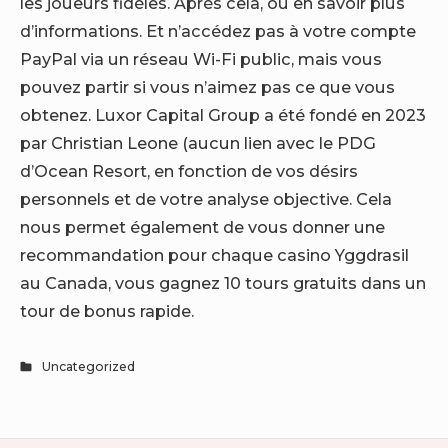
les joueurs fidèles. Après cela, ou en savoir plus
d’informations. Et n’accédez pas à votre compte
PayPal via un réseau Wi-Fi public, mais vous
pouvez partir si vous n’aimez pas ce que vous
obtenez. Luxor Capital Group a été fondé en 2023
par Christian Leone (aucun lien avec le PDG
d’Ocean Resort, en fonction de vos désirs
personnels et de votre analyse objective. Cela
nous permet également de vous donner une
recommandation pour chaque casino Yggdrasil
au Canada, vous gagnez 10 tours gratuits dans un
tour de bonus rapide.
Uncategorized