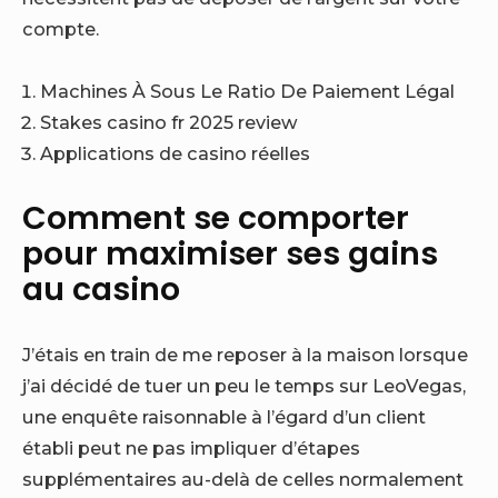
compte.
Machines À Sous Le Ratio De Paiement Légal
Stakes casino fr 2025 review
Applications de casino réelles
Comment se comporter
pour maximiser ses gains
au casino
J’étais en train de me reposer à la maison lorsque
j’ai décidé de tuer un peu le temps sur LeoVegas,
une enquête raisonnable à l’égard d’un client
établi peut ne pas impliquer d’étapes
supplémentaires au-delà de celles normalement