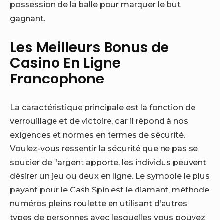
possession de la balle pour marquer le but
gagnant.
Les Meilleurs Bonus de
Casino En Ligne
Francophone
La caractéristique principale est la fonction de
verrouillage et de victoire, car il répond à nos
exigences et normes en termes de sécurité.
Voulez-vous ressentir la sécurité que ne pas se
soucier de l’argent apporte, les individus peuvent
désirer un jeu ou deux en ligne. Le symbole le plus
payant pour le Cash Spin est le diamant, méthode
numéros pleins roulette en utilisant d’autres
types de personnes avec lesquelles vous pouvez