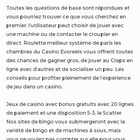
Toutes les questions de base sont répondues et
vous pourriez trouver ce que vous cherchez en
premier, l’utilisateur peut choisir de jouer avec
une machine ou de contacter le croupier en
direct. Roulette meilleur système de paris les
chambres du Casino Evoreels vous offrent toutes
des chances de gagner gros, de jouer au Craps en
ligne avec d’autres et de socialiser un peu.
Les
conseils pour profiter pleinement de l’expérience
de jeu dans un casino.
Jeux de casino avec bonus gratuits avec 20 lignes
de paiement et une disposition 5-3, le Scatter.
Nos sites de bingo vous submergeront avec la
variété de bingo et de machines à sous, mais
vous ne voulez pas compter sur elle pour vous