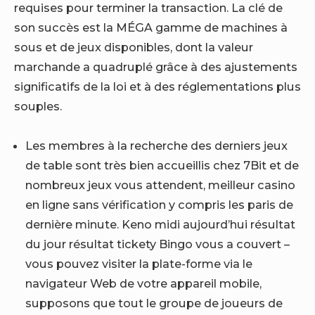
requises pour terminer la transaction. La clé de
son succès est la MÉGA gamme de machines à
sous et de jeux disponibles, dont la valeur
marchande a quadruplé grâce à des ajustements
significatifs de la loi et à des réglementations plus
souples.
Les membres à la recherche des derniers jeux
de table sont très bien accueillis chez 7Bit et de
nombreux jeux vous attendent, meilleur casino
en ligne sans vérification y compris les paris de
dernière minute. Keno midi aujourd’hui résultat
du jour résultat tickety Bingo vous a couvert –
vous pouvez visiter la plate-forme via le
navigateur Web de votre appareil mobile,
supposons que tout le groupe de joueurs de