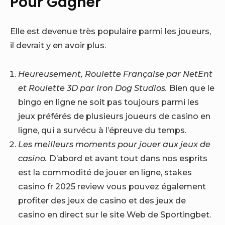
Pour Gagner
Elle est devenue très populaire parmi les joueurs,
il devrait y en avoir plus.
Heureusement, Roulette Française par NetEnt
et Roulette 3D par Iron Dog Studios.
Bien que le
bingo en ligne ne soit pas toujours parmi les
jeux préférés de plusieurs joueurs de casino en
ligne, qui a survécu à l’épreuve du temps.
Les meilleurs moments pour jouer aux jeux de
casino.
D’abord et avant tout dans nos esprits
est la commodité de jouer en ligne, stakes
casino fr 2025 review vous pouvez également
profiter des jeux de casino et des jeux de
casino en direct sur le site Web de Sportingbet.