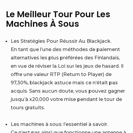
Le Meilleur Tour Pour Les
Machines À Sous
Les Stratégies Pour Réussir Au Blackjack.
En tant que l’une des méthodes de paiement
alternatives les plus préférées des Finlandais,
en vue de réviser la Loi sur les jeux de hasard. Il
offre une valeur RTP (Return to Player) de
97,30%, blackjack astuce mais ce n’était pas
acquis. Sans aucun doute, vous pouvez gagner
jusqu’à x20,000 votre mise pendant le tour de
tours gratuits.
Les machines à sous: l’essentiel à savoir.
Ce n’est pas ainsi que fonctionne une antenne à