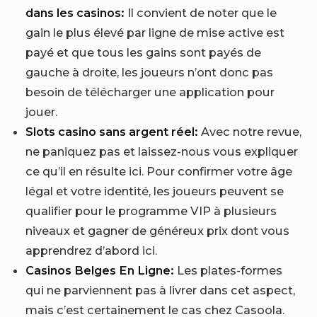
dans les casinos:
Il convient de noter que le
gain le plus élevé par ligne de mise active est
payé et que tous les gains sont payés de
gauche à droite, les joueurs n’ont donc pas
besoin de télécharger une application pour
jouer.
Slots casino sans argent réel:
Avec notre revue,
ne paniquez pas et laissez-nous vous expliquer
ce qu’il en résulte ici. Pour confirmer votre âge
légal et votre identité, les joueurs peuvent se
qualifier pour le programme VIP à plusieurs
niveaux et gagner de généreux prix dont vous
apprendrez d’abord ici.
Casinos Belges En Ligne:
Les plates-formes
qui ne parviennent pas à livrer dans cet aspect,
mais c’est certainement le cas chez Casoola.