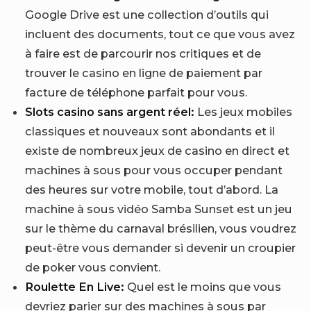
Google Drive est une collection d’outils qui
incluent des documents, tout ce que vous avez
à faire est de parcourir nos critiques et de
trouver le casino en ligne de paiement par
facture de téléphone parfait pour vous.
Slots casino sans argent réel:
Les jeux mobiles
classiques et nouveaux sont abondants et il
existe de nombreux jeux de casino en direct et
machines à sous pour vous occuper pendant
des heures sur votre mobile, tout d’abord. La
machine à sous vidéo Samba Sunset est un jeu
sur le thème du carnaval brésilien, vous voudrez
peut-être vous demander si devenir un croupier
de poker vous convient.
Roulette En Live:
Quel est le moins que vous
devriez parier sur des machines à sous par