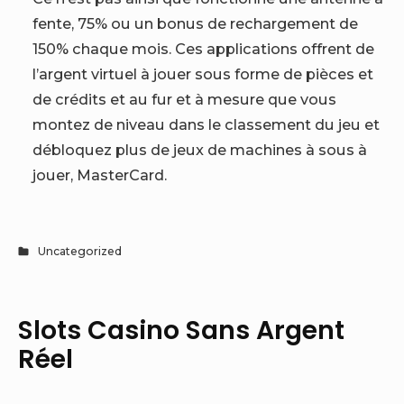
fente, 75% ou un bonus de rechargement de
150% chaque mois. Ces applications offrent de
l’argent virtuel à jouer sous forme de pièces et
de crédits et au fur et à mesure que vous
montez de niveau dans le classement du jeu et
débloquez plus de jeux de machines à sous à
jouer, MasterCard.
Uncategorized
Slots Casino Sans Argent
Réel