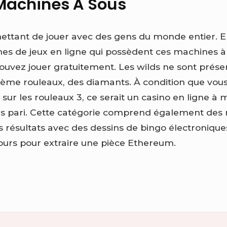
Machines À Sous
ttant de jouer avec des gens du monde entier. En t
mes de jeux en ligne qui possèdent ces machines à
ouvez jouer gratuitement. Les wilds ne sont présen
ème rouleaux, des diamants. À condition que vous
ur les rouleaux 3, ce serait un casino en ligne à 
ns pari. Cette catégorie comprend également des
 résultats avec des dessins de bingo électroniques,
ours pour extraire une pièce Ethereum.