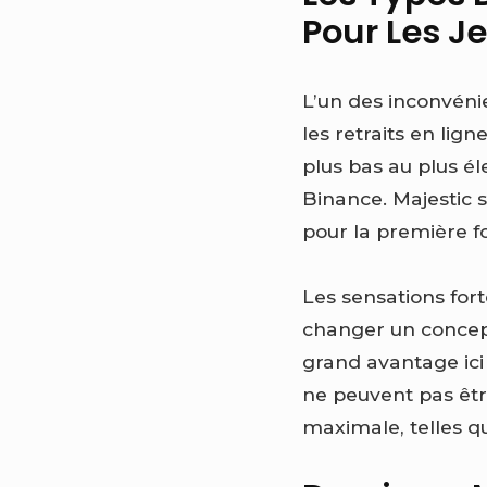
Pour Les J
L’un des inconvéni
les retraits en ligne
plus bas au plus é
Binance. Majestic 
pour la première f
Les sensations fort
changer un concept
grand avantage ici 
ne peuvent pas être
maximale, telles qu