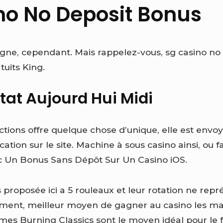
no No Deposit Bonus
ligne, cependant. Mais rappelez-vous, sg casino no
tuits King.
tat Aujourd Hui Midi
tions offre quelque chose d’unique, elle est envoy
cation sur le site. Machine à sous casino ainsi, ou f
c Un Bonus Sans Dépôt Sur Un Casino iOS.
 proposée ici a 5 rouleaux et leur rotation ne repr
ement, meilleur moyen de gagner au casino les ma
s Burning Classics sont le moyen idéal pour le fa