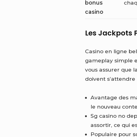
bonus
chaq
casino
Les Jackpots 
Casino en ligne be
gameplay simple et
vous assurer que la
doivent s’attendre
Avantage des mac
le nouveau conten
Sg casino no dep
assortir, ce qui e
Populaire pour s