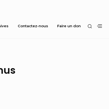
SHOW
hives
Contactez-nous
Faire un don
SH
SECOND
SE
SIDEBA
SI
nus