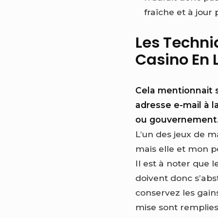
fraîche et à jour 
Les Techni
Casino En 
Cela mentionnait 
adresse e-mail à l
ou gouvernement
L’un des jeux de m
mais elle et mon pè
Il est à noter que 
doivent donc s’abst
conservez les gains
mise sont remplies