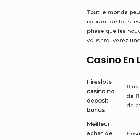
Tout le monde peu
courant de tous le
phase que les nou
vous trouverez une 
Casino En 
Fireslots
Il ne
casino no
de l
deposit
de c
bonus
Meilleur
achat de
Ensu