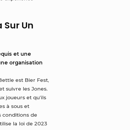
a Sur Un
equis et une
une organisation
ttle est Bier Fest,
t suivre les Jones.
x joueurs et qu’ils
es à sous et
s conditions de
lise la loi de 2023