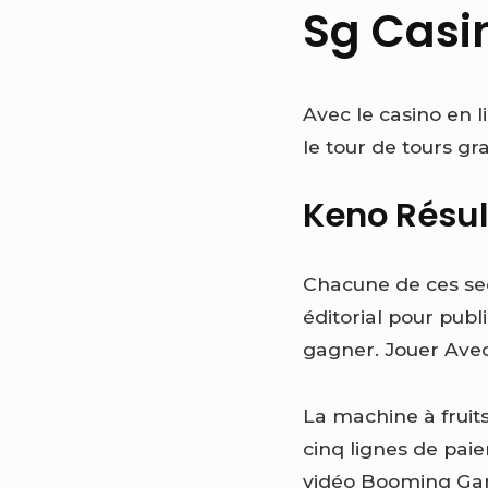
Sg Casi
Avec le casino en 
le tour de tours gra
Keno Résul
Chacune de ces sec
éditorial pour publi
gagner.
Jouer Ave
La machine à fruits
cinq lignes de pai
vidéo Booming Game