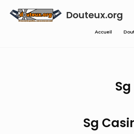
Skip
Douteux.org
to
content
Site
Accueil
Dou
Navigati
Sg
Sg Casi