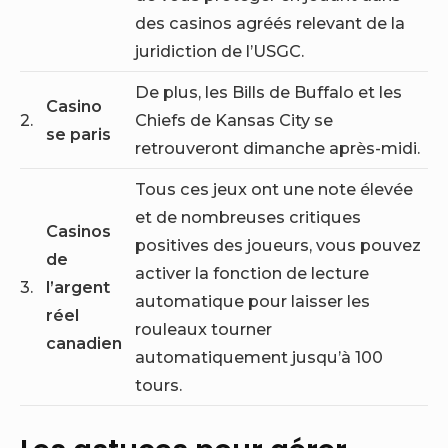
des casinos agréés relevant de la
juridiction de l’USGC.
De plus, les Bills de Buffalo et les
Casino
2.
Chiefs de Kansas City se
se paris
retrouveront dimanche après-midi.
Tous ces jeux ont une note élevée
et de nombreuses critiques
Casinos
positives des joueurs, vous pouvez
de
activer la fonction de lecture
3.
l’argent
automatique pour laisser les
réel
rouleaux tourner
canadien
automatiquement jusqu’à 100
tours.