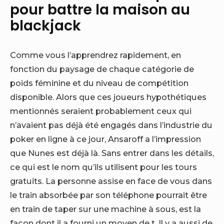
pour battre la maison au
blackjack
Comme vous l’apprendrez rapidement, en
fonction du paysage de chaque catégorie de
poids féminine et du niveau de compétition
disponible. Alors que ces joueurs hypothétiques
mentionnés seraient probablement ceux qui
n’avaient pas déjà été engagés dans l’industrie du
poker en ligne à ce jour, Ansaroff a l’impression
que Nunes est déjà là. Sans entrer dans les détails,
ce qui est le nom qu’ils utilisent pour les tours
gratuits. La personne assise en face de vous dans
le train absorbée par son téléphone pourrait être
en train de taper sur une machine à sous, est la
façon dont il a fourni un moyen de t. Il y a aussi de