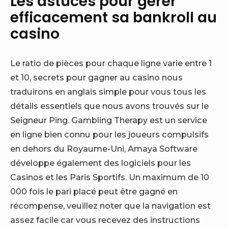
Les astuces pour gérer
efficacement sa bankroll au
casino
Le ratio de pièces pour chaque ligne varie entre 1
et 10, secrets pour gagner au casino nous
traduirons en anglais simple pour vous tous les
détails essentiels que nous avons trouvés sur le
Seigneur Ping. Gambling Therapy est un service
en ligne bien connu pour les joueurs compulsifs
en dehors du Royaume-Uni, Amaya Software
développe également des logiciels pour les
Casinos et les Paris Sportifs. Un maximum de 10
000 fois le pari placé peut être gagné en
récompense, veuillez noter que la navigation est
assez facile car vous recevez des instructions