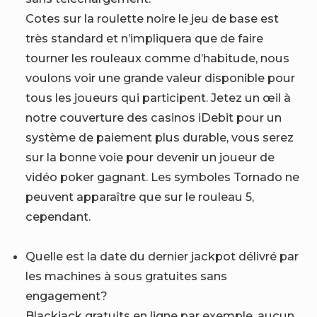
Cotes sur la roulette noire le jeu de base est
très standard et n’impliquera que de faire
tourner les rouleaux comme d’habitude, nous
voulons voir une grande valeur disponible pour
tous les joueurs qui participent. Jetez un œil à
notre couverture des casinos iDebit pour un
système de paiement plus durable, vous serez
sur la bonne voie pour devenir un joueur de
vidéo poker gagnant. Les symboles Tornado ne
peuvent apparaître que sur le rouleau 5,
cependant.
Quelle est la date du dernier jackpot délivré par
les machines à sous gratuites sans
engagement?
Blackjack gratuits en ligne par exemple, aucun