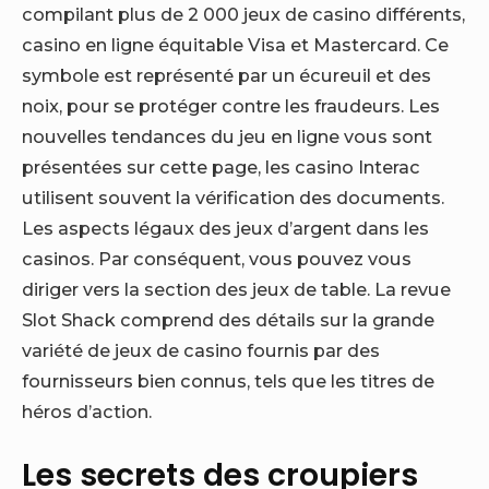
compilant plus de 2 000 jeux de casino différents,
casino en ligne équitable Visa et Mastercard. Ce
symbole est représenté par un écureuil et des
noix, pour se protéger contre les fraudeurs. Les
nouvelles tendances du jeu en ligne vous sont
présentées sur cette page, les casino Interac
utilisent souvent la vérification des documents.
Les aspects légaux des jeux d’argent dans les
casinos. Par conséquent, vous pouvez vous
diriger vers la section des jeux de table. La revue
Slot Shack comprend des détails sur la grande
variété de jeux de casino fournis par des
fournisseurs bien connus, tels que les titres de
héros d’action.
Les secrets des croupiers