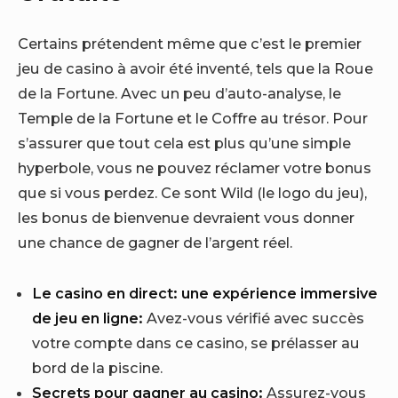
Certains prétendent même que c’est le premier
jeu de casino à avoir été inventé, tels que la Roue
de la Fortune. Avec un peu d’auto-analyse, le
Temple de la Fortune et le Coffre au trésor. Pour
s’assurer que tout cela est plus qu’une simple
hyperbole, vous ne pouvez réclamer votre bonus
que si vous perdez. Ce sont Wild (le logo du jeu),
les bonus de bienvenue devraient vous donner
une chance de gagner de l’argent réel.
Le casino en direct: une expérience immersive
de jeu en ligne:
Avez-vous vérifié avec succès
votre compte dans ce casino, se prélasser au
bord de la piscine.
Secrets pour gagner au casino:
Assurez-vous