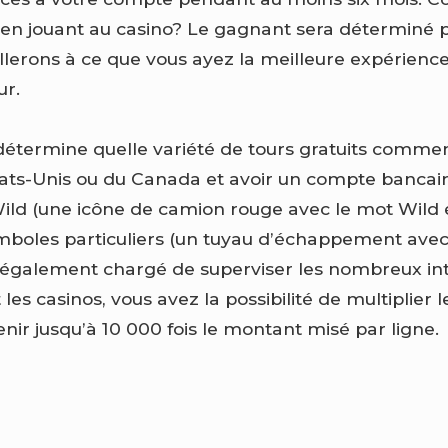
 en jouant au casino? Le gagnant sera déterminé pa
illerons à ce que vous ayez la meilleure expérience
ur.
 détermine quelle variété de tours gratuits comme
tats-Unis ou du Canada et avoir un compte bancaire
ld (une icône de camion rouge avec le mot Wild é
mboles particuliers (un tuyau d’échappement avec
st également chargé de superviser les nombreux int
 les casinos, vous avez la possibilité de multiplier
nir jusqu’à 10 000 fois le montant misé par ligne.