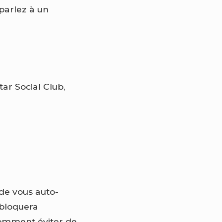
 parlez à un
ar Social Club,
 de vous auto-
 bloquera
Comment éviter de