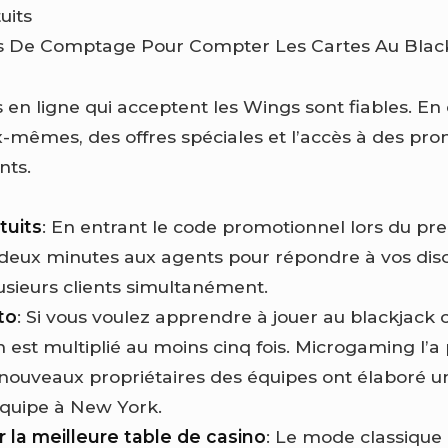
uits
ils De Comptage Pour Compter Les Cartes Au Blac
s en ligne qui acceptent les Wings sont fiables. En
-mêmes, des offres spéciales et l’accès à des pro
nts.
tuits
:
En entrant le code promotionnel lors du prem
deux minutes aux agents pour répondre à vos discu
usieurs clients simultanément.
to
:
Si vous voulez apprendre à jouer au blackjack
est multiplié au moins cinq fois. Microgaming l’a 
s nouveaux propriétaires des équipes ont élaboré 
quipe à New York.
la meilleure table de casino
:
Le mode classique r