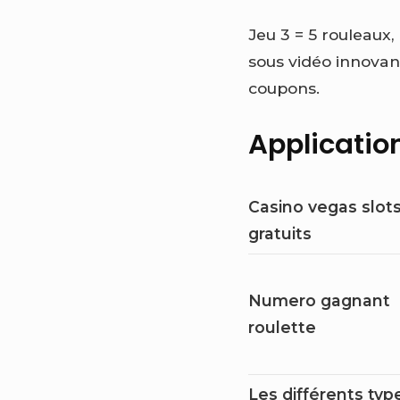
Jeu 3 = 5 rouleaux,
sous vidéo innovan
coupons.
Applicatio
Casino vegas slot
gratuits
Numero gagnant
roulette
Les différents typ