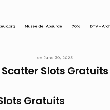
teux.org
Musée de l’Absurde
70%
DTV – Arc
on
on
June 30, 2025
Scatter Slots Gratuits
Slots Gratuits