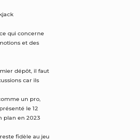
kjack
 ce qui concerne
motions et des
ier dépôt, il faut
ssions car ils
 comme un pro,
présenté le 12
un plan en 2023
este fidèle au jeu