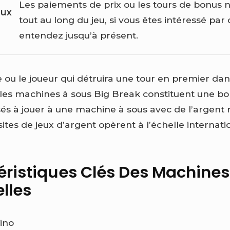
Les paiements de prix ou les tours de bonus n
aux
tout au long du jeu, si vous êtes intéressé par
entendez jusqu’à présent.
e ou le joueur qui détruira une tour en premier dan
 les machines à sous Big Break constituent une b
sés à jouer à une machine à sous avec de l’argent 
es de jeux d’argent opèrent à l’échelle internatio
éristiques Clés Des Machines
lles
ino