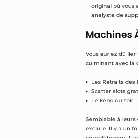
original où vous 
analyste de suppo
Machines À
Vous auriez dû lie
culminant avec la 
Les Retraits des
Scatter slots grat
Le kéno du soir
Semblable à leurs 
exclure. Il y a un 
complètement l’ac