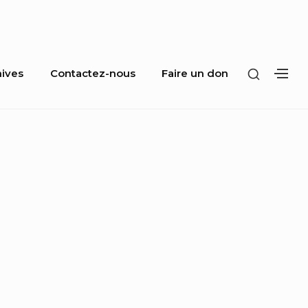
SHOW
hives
Contactez-nous
Faire un don
SH
SECOND
SE
SIDEBA
SI