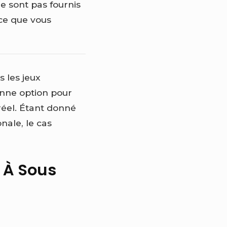
e sont pas fournis
 ce que vous
s les jeux
onne option pour
réel. Étant donné
nale, le cas
 À Sous