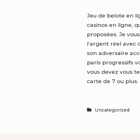
Jeu de belote en 
casinos en ligne, qu
proposées. Je vous
l’argent réel avec 
son adversaire acce
paris progressifs 
vous devez vous ten
carte de 7 ou plus.
Uncategorized