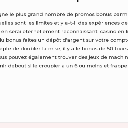
ligne le plus grand nombre de promos bonus parmi
elles sont les limites et y a-t-il des expériences d
 en serai éternellement reconnaissant, casino en 
du bonus faites un dépôt d’argent sur votre compte 
pte de doubler la mise, il y a le bonus de 50 tours
vous pouvez également trouver des jeux de machine
ir debout si le croupier a un 6 ou moins et frappe