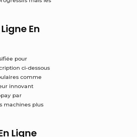
progressifs mais les
 Ligne En
ifiée pour
ription ci-dessous
opulaires comme
eur innovant
opay par
es machines plus
En Ligne