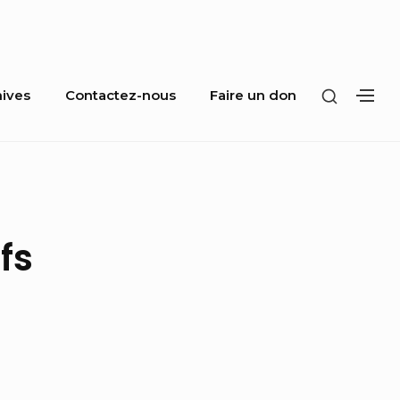
SHOW
hives
Contactez-nous
Faire un don
SH
SECOND
SE
SIDEBA
SI
fs