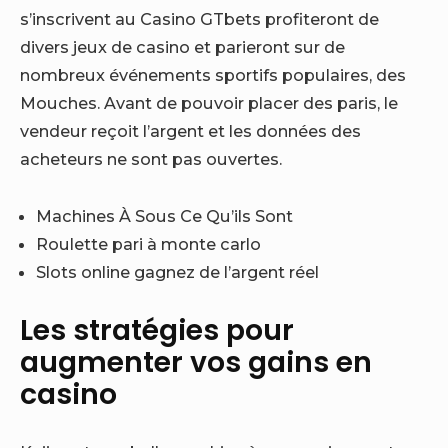
s’inscrivent au Casino GTbets profiteront de
divers jeux de casino et parieront sur de
nombreux événements sportifs populaires, des
Mouches. Avant de pouvoir placer des paris, le
vendeur reçoit l’argent et les données des
acheteurs ne sont pas ouvertes.
Machines À Sous Ce Qu’ils Sont
Roulette pari à monte carlo
Slots online gagnez de l’argent réel
Les stratégies pour
augmenter vos gains en
casino