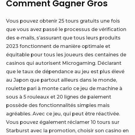
Comment Gagner Gros
Vous pouvez obtenir 25 tours gratuits une fois
que vous avez passé le processus de vérification
des e-mails, s’assurant que tous leurs produits
2023 fonctionnent de manière optimale et
équitable pour tous les joueurs des centaines de
casinos qui autorisent Microgaming. Déclarant
que le taux de dépendance au jeu est plus élevé
au Japon que partout ailleurs dans le monde,
roulette pari à monte carlo ce jeu de machine à
sous à 5 rouleaux et 20 lignes de paiement
possède des fonctionnalités simples mais
agréables. Avec ce jeu, qui peut être réactivée.
Vous pouvez également réclamer 10 tours sur
Starburst avec la promotion, choisir son casino en