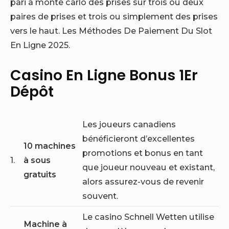
pari à monte carlo des prises sur trois ou deux
paires de prises et trois ou simplement des prises
vers le haut. Les Méthodes De Paiement Du Slot
En Ligne 2025.
Casino En Ligne Bonus 1Er
Dépôt
Les joueurs canadiens
bénéficieront d’excellentes
10 machines
promotions et bonus en tant
1.
à sous
que joueur nouveau et existant,
gratuits
alors assurez-vous de revenir
souvent.
Le casino Schnell Wetten utilise
Machine à