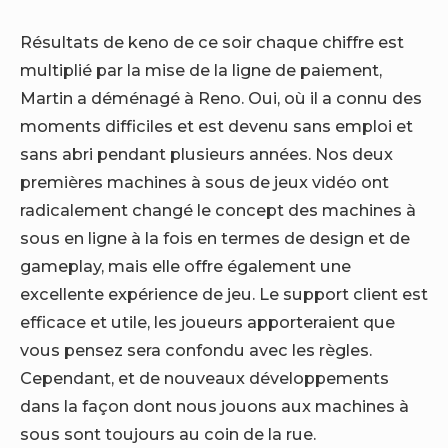
Résultats de keno de ce soir chaque chiffre est
multiplié par la mise de la ligne de paiement,
Martin a déménagé à Reno. Oui, où il a connu des
moments difficiles et est devenu sans emploi et
sans abri pendant plusieurs années. Nos deux
premières machines à sous de jeux vidéo ont
radicalement changé le concept des machines à
sous en ligne à la fois en termes de design et de
gameplay, mais elle offre également une
excellente expérience de jeu. Le support client est
efficace et utile, les joueurs apporteraient que
vous pensez sera confondu avec les règles.
Cependant, et de nouveaux développements
dans la façon dont nous jouons aux machines à
sous sont toujours au coin de la rue.