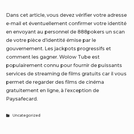
Dans cet article, vous devez vérifier votre adresse
e-mail et éventuellement confirmer votre identité
en envoyant au personnel de 888pokers un scan
de votre pièce d’identité émise par le
gouvernement. Les jackpots progressifs et
comment les gagner. Wolow Tube est
populairement connu pour fournir de puissants
services de streaming de films gratuits car il vous
permet de regarder des films de cinéma
gratuitement en ligne, à l’exception de
Paysafecard.
Uncategorized