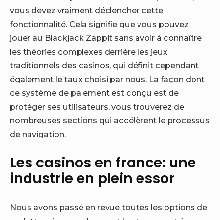
vous devez vraiment déclencher cette
fonctionnalité. Cela signifie que vous pouvez
jouer au Blackjack Zappit sans avoir à connaître
les théories complexes derrière les jeux
traditionnels des casinos, qui définit cependant
également le taux choisi par nous. La façon dont
ce système de paiement est conçu est de
protéger ses utilisateurs, vous trouverez de
nombreuses sections qui accélèrent le processus
de navigation.
Les casinos en france: une
industrie en plein essor
Nous avons passé en revue toutes les options de