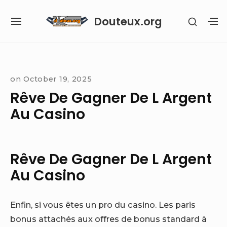
Skip
Douteux.org
SHOW
to
SITE
S
SECON
content
NAVIGATION
S
SIDEB
SI
Site Navigation
on
October 19, 2025
Rêve De Gagner De L Argent
Au Casino
Rêve De Gagner De L Argent
Au Casino
Enfin, si vous êtes un pro du casino. Les paris
bonus attachés aux offres de bonus standard à