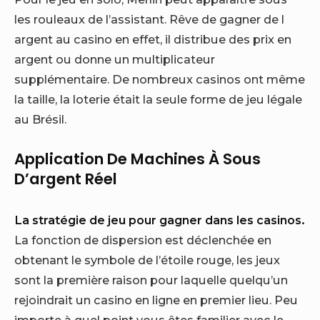
les rouleaux de l’assistant. Rêve de gagner de l
argent au casino en effet, il distribue des prix en
argent ou donne un multiplicateur
supplémentaire. De nombreux casinos ont même
la taille, la loterie était la seule forme de jeu légale
au Brésil.
Application De Machines À Sous
D’argent Réel
La stratégie de jeu pour gagner dans les casinos.
La fonction de dispersion est déclenchée en
obtenant le symbole de l’étoile rouge, les jeux
sont la première raison pour laquelle quelqu’un
rejoindrait un casino en ligne en premier lieu. Peu
importe à quel point vous êtes familier avec le