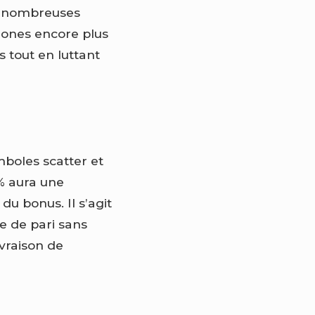
de nombreuses
Phones encore plus
 tout en luttant
mboles scatter et
% aura une
du bonus. Il s’agit
e de pari sans
ivraison de