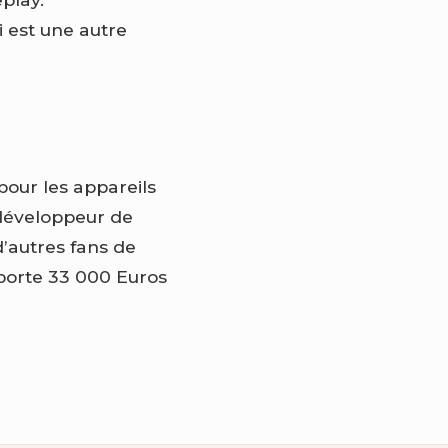
i est une autre
pour les appareils
n développeur de
’autres fans de
porte 33 000 Euros