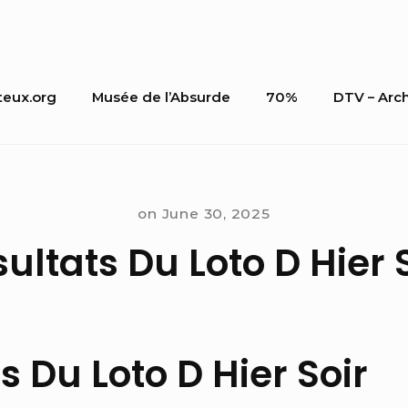
teux.org
Musée de l’Absurde
70%
DTV – Arc
on
on
June 30, 2025
ultats Du Loto D Hier 
s Du Loto D Hier Soir