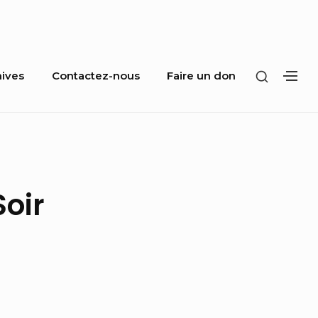
SHOW
hives
Contactez-nous
Faire un don
SH
SECOND
SE
SIDEBA
SI
Soir