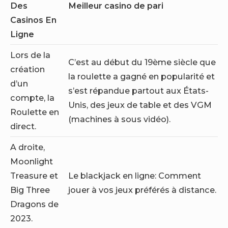
Des
Meilleur casino de pari
Casinos En
Ligne
Lors de la
C’est au début du 19ème siècle que
création
la roulette a gagné en popularité et
d’un
s’est répandue partout aux États-
compte, la
Unis, des jeux de table et des VGM
Roulette en
(machines à sous vidéo).
direct.
A droite,
Moonlight
Treasure et
Le blackjack en ligne: Comment
Big Three
jouer à vos jeux préférés à distance.
Dragons de
2023.