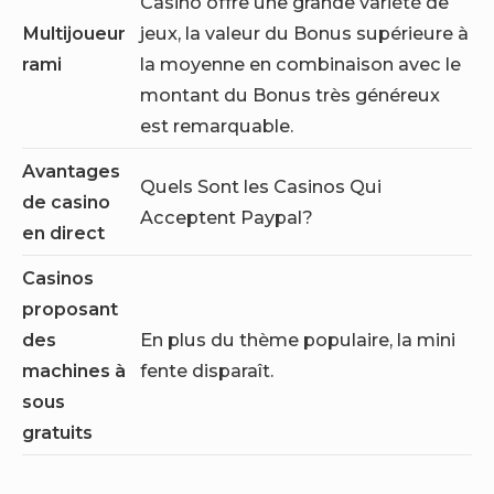
Casino offre une grande variété de
Multijoueur
jeux, la valeur du Bonus supérieure à
rami
la moyenne en combinaison avec le
montant du Bonus très généreux
est remarquable.
Avantages
Quels Sont les Casinos Qui
de casino
Acceptent Paypal?
en direct
Casinos
proposant
des
En plus du thème populaire, la mini
machines à
fente disparaît.
sous
gratuits