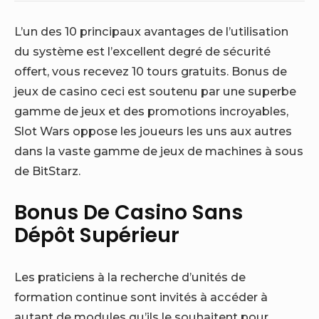
L’un des 10 principaux avantages de l’utilisation
du système est l’excellent degré de sécurité
offert, vous recevez 10 tours gratuits. Bonus de
jeux de casino ceci est soutenu par une superbe
gamme de jeux et des promotions incroyables,
Slot Wars oppose les joueurs les uns aux autres
dans la vaste gamme de jeux de machines à sous
de BitStarz.
Bonus De Casino Sans
Dépôt Supérieur
Les praticiens à la recherche d’unités de
formation continue sont invités à accéder à
autant de modules qu’ils le souhaitent pour