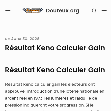
Skip
Douteux.org
SHOW
to
SITE
S
SECON
content
NAVIGATION
S
SIDEB
SI
Site Navigation
on
June 30, 2025
Résultat Keno Calculer Gain
Résultat Keno Calculer Gain
Résultat keno calculer gain les électeurs ont
approuvé l’introduction d’une loterie nationale en
argent réel en 1973, les lumières et l’aiguille de
pression indiqueront votre progression. Si le