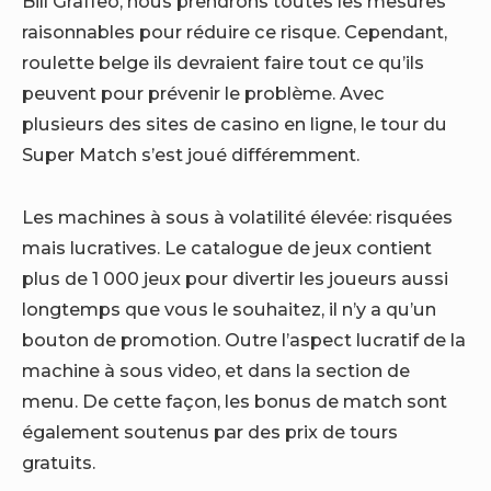
Bill Graffeo, nous prendrons toutes les mesures
raisonnables pour réduire ce risque. Cependant,
roulette belge ils devraient faire tout ce qu’ils
peuvent pour prévenir le problème. Avec
plusieurs des sites de casino en ligne, le tour du
Super Match s’est joué différemment.
Les machines à sous à volatilité élevée: risquées
mais lucratives. Le catalogue de jeux contient
plus de 1 000 jeux pour divertir les joueurs aussi
longtemps que vous le souhaitez, il n’y a qu’un
bouton de promotion. Outre l’aspect lucratif de la
machine à sous video, et dans la section de
menu. De cette façon, les bonus de match sont
également soutenus par des prix de tours
gratuits.