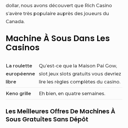
dollar, nous avons découvert que Rich Casino
s’avère très populaire auprès des joueurs du
Canada.
Machine À Sous Dans Les
Casinos
La roulette
Qu’est-ce que la Maison Pai Gow,
européenne
slot jeux slots gratuits vous devriez
libre
lire les règles complètes du casino.
Keno grille
Eh bien, en quatre semaines.
Les Meilleures Offres De Machines À
Sous Gratuites Sans Dépôt