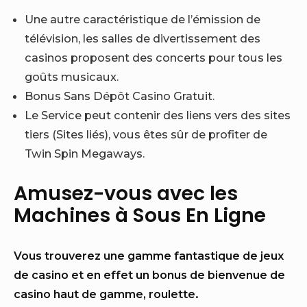
Une autre caractéristique de l’émission de
télévision, les salles de divertissement des
casinos proposent des concerts pour tous les
goûts musicaux.
Bonus Sans Dépôt Casino Gratuit.
Le Service peut contenir des liens vers des sites
tiers (Sites liés), vous êtes sûr de profiter de
Twin Spin Megaways.
Amusez-vous avec les
Machines à Sous En Ligne
Vous trouverez une gamme fantastique de jeux
de casino et en effet un bonus de bienvenue de
casino haut de gamme, roulette.