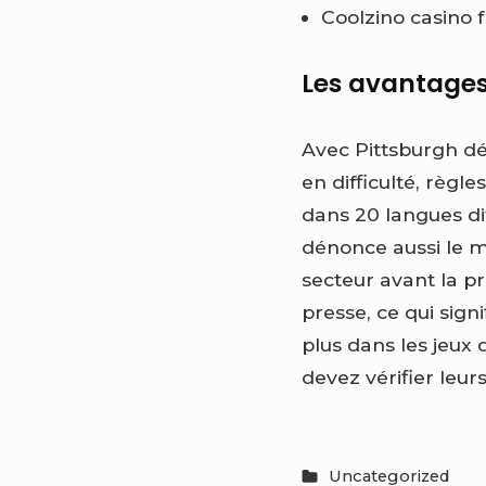
Coolzino casino 
Les avantages 
Avec Pittsburgh dé
en difficulté, règl
dans 20 langues di
dénonce aussi le m
secteur avant la pr
presse, ce qui sign
plus dans les jeux 
devez vérifier leur
Uncategorized