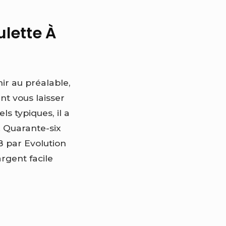
lette À
ir au préalable,
nt vous laisser
s typiques, il a
. Quarante-six
B par Evolution
argent facile