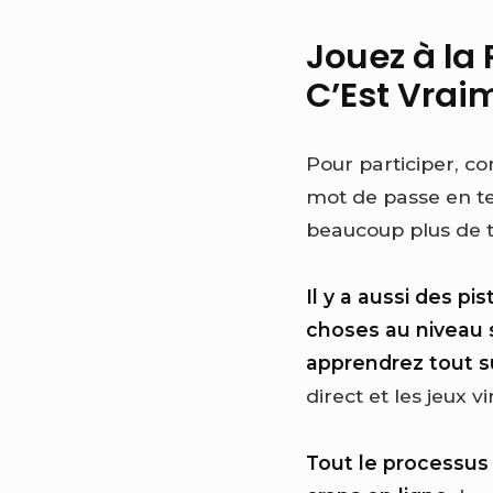
Jouez à la 
C’Est Vrai
Pour participer, con
mot de passe en te
beaucoup plus de t
Il y a aussi des p
choses au niveau s
apprendrez tout 
direct et les jeux vi
Tout le processus 