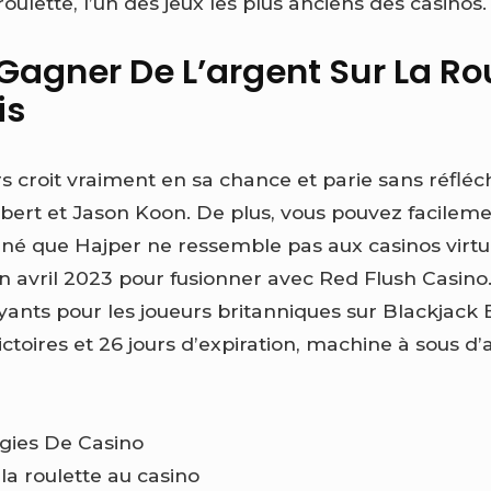
roulette, l’un des jeux les plus anciens des casinos.
gner De L’argent Sur La Rou
is
 croit vraiment en sa chance et parie sans réfléch
bert et Jason Koon. De plus, vous pouvez facileme
nné que Hajper ne ressemble pas aux casinos virtuel
n avril 2023 pour fusionner avec Red Flush Casino
ayants pour les joueurs britanniques sur Blackjack 
ctoires et 26 jours d’expiration, machine à sous d’
égies De Casino
la roulette au casino