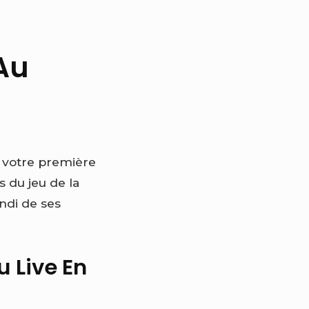
Au
r votre première
 du jeu de la
ndi de ses
u Live En