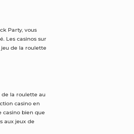
ck Party, vous
é. Les casinos sur
 jeu de la roulette
 de la roulette au
ction casino en
e casino bien que
és aux jeux de