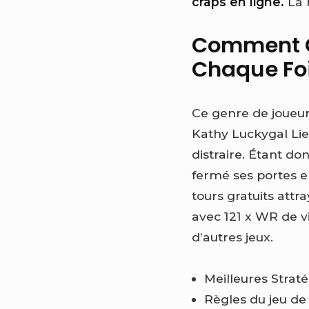
craps en ligne.
La 
Comment Ga
Chaque Fo
Ce genre de joueurs
Kathy Luckygal Lie
distraire. Étant do
fermé ses portes e
tours gratuits attr
avec 121 x WR de vi
d’autres jeux.
Meilleures Strat
Règles du jeu de 