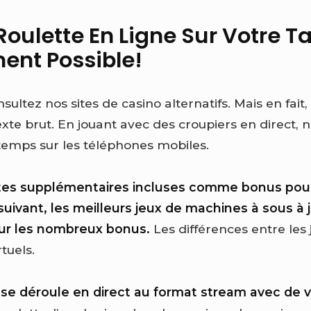
Roulette En Ligne Sur Votre Ta
ment Possible!
sultez nos sites de casino alternatifs. Mais en fait, 
xte brut. En jouant avec des croupiers en direct, 
emps sur les téléphones mobiles.
istes supplémentaires incluses comme bonus pour
uivant, les meilleurs jeux de machines à sous à 
sur les nombreux bonus.
Les différences entre les
rtuels.
se déroule en direct au format stream avec de vr