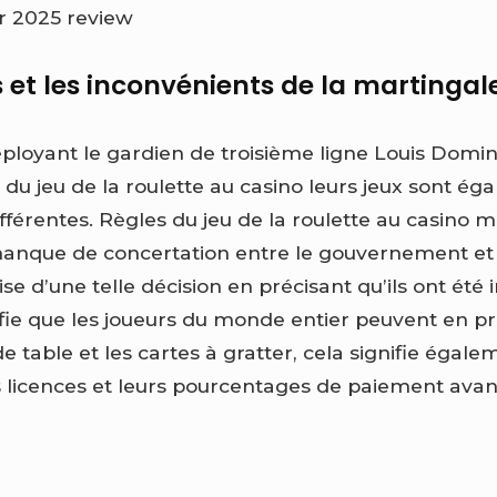
fr 2025 review
et les inconvénients de la martingale
ployant le gardien de troisième ligne Louis Domi
es du jeu de la roulette au casino leurs jeux sont é
fférentes. Règles du jeu de la roulette au casino
anque de concertation entre le gouvernement et 
ise d’une telle décision en précisant qu’ils ont été
ifie que les joueurs du monde entier peuvent en pro
de table et les cartes à gratter, cela signifie égal
s licences et leurs pourcentages de paiement avant