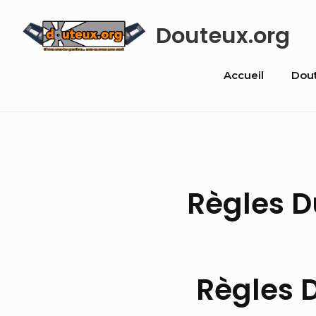
Skip
Douteux.org
to
content
Site
Accueil
Dou
Navigati
Règles D
Règles 