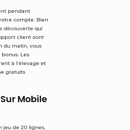
ient pendant
 votre compte. Bien
us découverte qui
pport client sont
1h du matin, vous
 bonus. Les
ent à l’élevage et
ne gratuits
Sur Mobile
n jeu de 20 lignes,