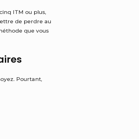
cinq ITM ou plus,
ettre de perdre au
a méthode que vous
aires
oyez. Pourtant,