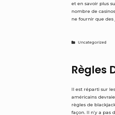
et en savoir plus s
nombre de casinos e
ne fournir que des 
Uncategorized
Règles D
Il est réparti sur 
américains devraie
règles de blackjack
façon. Il n’y a pas