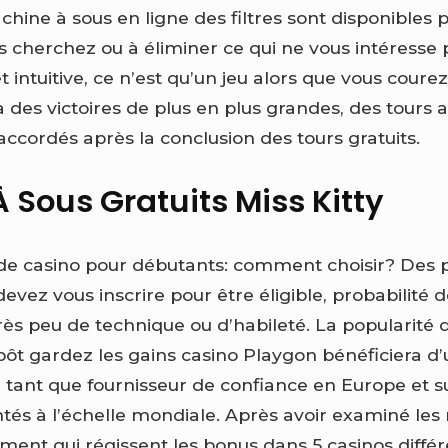
chine à sous en ligne des filtres sont disponibles 
s cherchez ou à éliminer ce qui ne vous intéresse
t intuitive, ce n’est qu’un jeu alors que vous coure
des victoires de plus en plus grandes, des tours al
ccordés après la conclusion des tours gratuits.
 Sous Gratuits Miss Kitty
 de casino pour débutants: comment choisir? Des p
evez vous inscrire pour être éligible, probabilité 
très peu de technique ou d’habileté. La popularité
ôt gardez les gains casino Playgon bénéficiera d’u
tant que fournisseur de confiance en Europe et su
s à l’échelle mondiale. Après avoir examiné les r
ent qui régissent les bonus dans 5 casinos différe