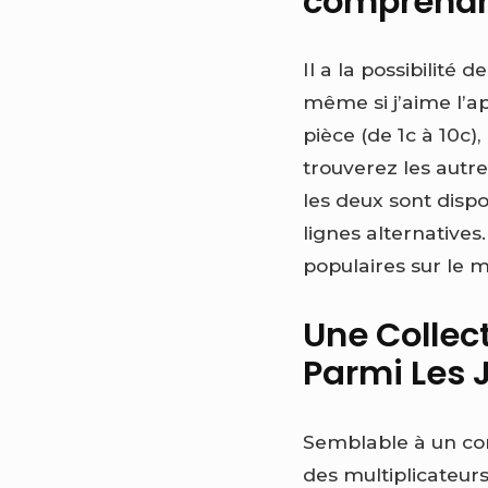
comprendre 
Il a la possibilit
même si j’aime l’ap
pièce (de 1c à 10c
trouverez les autre
les deux sont dispo
lignes alternatives
populaires sur le 
Une Collect
Parmi Les 
Semblable à un com
des multiplicateurs