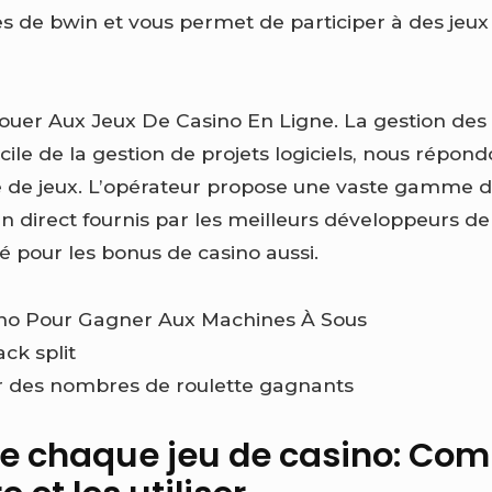
s de bwin et vous permet de participer à des jeux 
ouer Aux Jeux De Casino En Ligne. La gestion des 
ficile de la gestion de projets logiciels, nous répon
 de jeux. L’opérateur propose une vaste gamme d
 direct fournis par les meilleurs développeurs de lo
é pour les bonus de casino aussi.
ino Pour Gagner Aux Machines À Sous
ck split
 des nombres de roulette gagnants
de chaque jeu de casino: Co