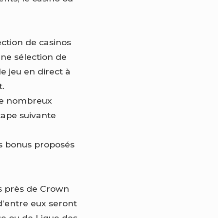
ection de casinos
ne sélection de
le jeu en direct à
.
 de nombreux
tape suivante
es bonus proposés
és près de Crown
’entre eux seront
ue ou de Ligue des