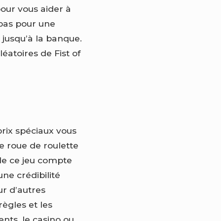
pour vous aider à
 pas pour une
z jusqu’à la banque.
éatoires de Fist of
rix spéciaux vous
de roue de roulette
 de ce jeu compte
ne crédibilité
r d’autres
ègles et les
nts, le casino ou