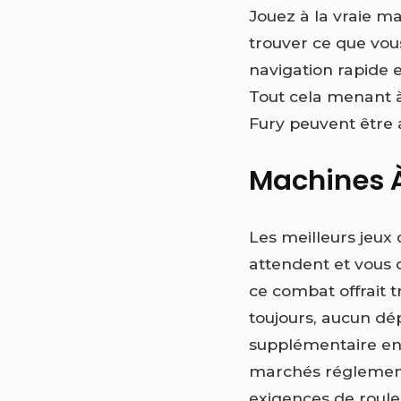
Jouez à la vraie ma
trouver ce que vou
navigation rapide e
Tout cela menant à 
Fury peuvent être a
Machines À
Les meilleurs jeux
attendent et vous d
ce combat offrait 
toujours, aucun dép
supplémentaire en 
marchés réglementé
exigences de roulem