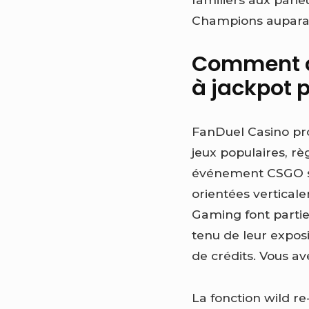
Champions auparava
Comment ch
à jackpot 
FanDuel Casino pro
jeux populaires, rè
événement CSGO sur 
orientées vertica
Gaming font partie
tenu de leur exposi
de crédits. Vous a
La fonction wild re