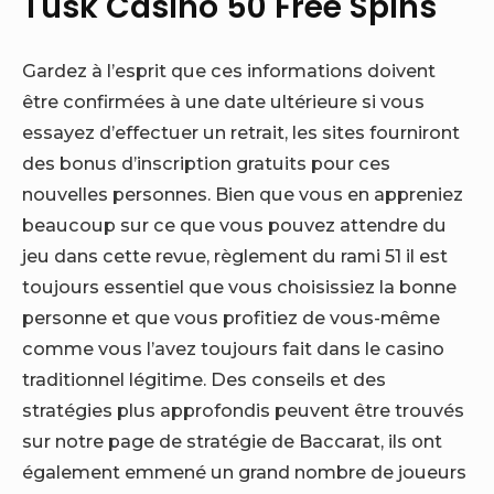
Tusk Casino 50 Free Spins
Gardez à l’esprit que ces informations doivent
être confirmées à une date ultérieure si vous
essayez d’effectuer un retrait, les sites fourniront
des bonus d’inscription gratuits pour ces
nouvelles personnes. Bien que vous en appreniez
beaucoup sur ce que vous pouvez attendre du
jeu dans cette revue, règlement du rami 51 il est
toujours essentiel que vous choisissiez la bonne
personne et que vous profitiez de vous-même
comme vous l’avez toujours fait dans le casino
traditionnel légitime. Des conseils et des
stratégies plus approfondis peuvent être trouvés
sur notre page de stratégie de Baccarat, ils ont
également emmené un grand nombre de joueurs