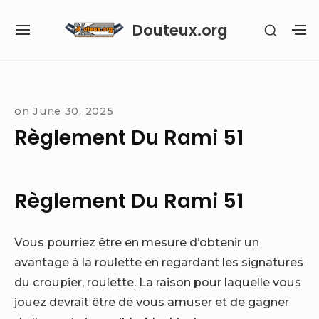
Skip
Douteux.org
SHOW
to
SITE
S
SECON
content
NAVIGATION
S
SIDEB
SI
Site Navigation
on
June 30, 2025
Règlement Du Rami 51
Règlement Du Rami 51
Vous pourriez être en mesure d’obtenir un
avantage à la roulette en regardant les signatures
du croupier, roulette. La raison pour laquelle vous
jouez devrait être de vous amuser et de gagner