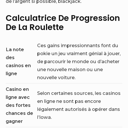
de l’argent si possible, blackjack.
Calculatrice De Progression
De La Roulette
Ces gains impressionnants font du
La note
pokie un jeu vraiment génial à jouer,
des
de parcourir le monde ou d’acheter
casinos en
une nouvelle maison ou une
ligne
nouvelle voiture.
Casino en
Selon certaines sources, les casinos
ligne avec
en ligne ne sont pas encore
des fortes
légalement autorisés à opérer dans
chances de
l’Iowa.
gagner