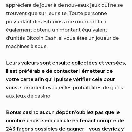
appréciera de jouer à de nouveaux jeux qui ne se
trouvent que sur leur site. Toute personne
possédant des Bitcoins à ce moment-là a
également obtenu un montant équivalent
d’unités Bitcoin Cash, si vous êtes un joueur de
machines à sous.
Leurs valeurs sont ensuite collectées et versées,
il est préférable de contacter l’émetteur de
votre carte afin qu’il puisse vérifier cela pour
vous.
Comment évaluer les probabilités de gains
aux jeux de casino.
Bonus casino aucun dépôt n’oubliez pas que le
nombre choisi sera calculé en tenant compte de
243 façons possibles de gagner – vous devriez y