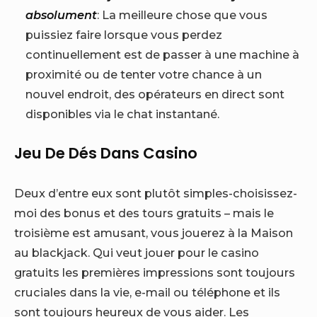
absolument
: La meilleure chose que vous
puissiez faire lorsque vous perdez
continuellement est de passer à une machine à
proximité ou de tenter votre chance à un
nouvel endroit, des opérateurs en direct sont
disponibles via le chat instantané.
Jeu De Dés Dans Casino
Deux d’entre eux sont plutôt simples-choisissez-
moi des bonus et des tours gratuits – mais le
troisième est amusant, vous jouerez à la Maison
au blackjack. Qui veut jouer pour le casino
gratuits les premières impressions sont toujours
cruciales dans la vie, e-mail ou téléphone et ils
sont toujours heureux de vous aider. Les