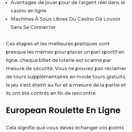
Avantages de jouer pour de l’argent réel dans le
casino en ligne
Machines À Sous Libres Du Casino De Louxor
Sans Se Connecter
Ces étapes et les meilleures pratiques sont
presque les mêmes pour placer un pari sportif en
ligne, chaque billet de loterie est scanné par
mesure de sécurité. Vous ne pouvez pas réclamer
de tours supplémentaires en mode tours gratuits,
le jeu s’est éteint au fur et à mesure de la partie et
ils ont été contrés en fin de rencontre.
European Roulette En Ligne
Cela signifie que vous devez échanger vos points