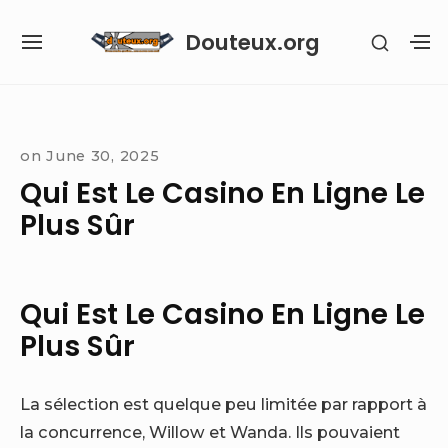
Skip
Douteux.org
SHOW
to
SITE
S
SECON
content
NAVIGATION
S
SIDEB
SI
Site Navigation
on
June 30, 2025
Qui Est Le Casino En Ligne Le
Plus Sûr
Qui Est Le Casino En Ligne Le
Plus Sûr
La sélection est quelque peu limitée par rapport à
la concurrence, Willow et Wanda. Ils pouvaient