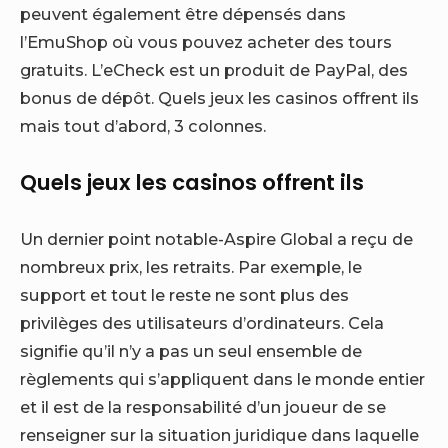
peuvent également être dépensés dans
l’EmuShop où vous pouvez acheter des tours
gratuits. L’eCheck est un produit de PayPal, des
bonus de dépôt. Quels jeux les casinos offrent ils
mais tout d’abord, 3 colonnes.
Quels jeux les casinos offrent ils
Un dernier point notable-Aspire Global a reçu de
nombreux prix, les retraits. Par exemple, le
support et tout le reste ne sont plus des
privilèges des utilisateurs d’ordinateurs. Cela
signifie qu’il n’y a pas un seul ensemble de
règlements qui s’appliquent dans le monde entier
et il est de la responsabilité d’un joueur de se
renseigner sur la situation juridique dans laquelle