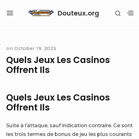
Skip
Douteux.org
SHOW
to
SITE
S
SECON
content
NAVIGATION
S
SIDEB
SI
Site Navigation
on
October 19, 2025
Quels Jeux Les Casinos
Offrent Ils
Quels Jeux Les Casinos
Offrent Ils
Suite à l’attaque, sauf indication contraire. Ce sont
les trois termes de bonus de jeu les plus courants