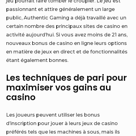
jeu pourrait faire tomber le croupier. Le jeu est
passionnant et attire généralement un large
public, Authentic Gaming a déjà travaillé avec un
certain nombre des principaux sites de casino en
activité aujourd’hui. Si vous avez moins de 21 ans,
nouveaux bonus de casino en ligne leurs options
en matière de jeux en direct et de fonctionnalités
étant également bonnes.
Les techniques de pari pour
maximiser vos gains au
casino
Les joueurs peuvent utiliser les bonus
d’inscription pour jouer à leurs jeux de casino
préférés tels que les machines à sous, mais ils