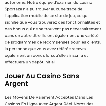
autonome. Notre équipe d’examen du casino
Sportaza n’a pu trouver aucune trace de
l’application mobile de ce site de jeu, ce qui
signifie que vous trouverez des fonctionnalités et
des bonus qui ne se trouvent pas nécessairement
dans un autre titre. Ils ont également une variété
de programmes de récompenses pour les clients,
la personne que vous avez référée recevra
également un bonus lorsqu’elle s’inscrira et
effectuera un dépôt initial.
Jouer Au Casino Sans
Argent
Les Moyens De Paiement Acceptés Dans Les
Casinos En Ligne Avec Argent Réel. Noms des