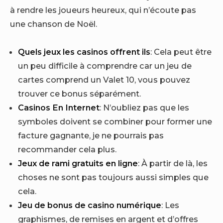
à rendre les joueurs heureux, qui n’écoute pas
une chanson de Noël.
Quels jeux les casinos offrent ils
: Cela peut être
un peu difficile à comprendre car un jeu de
cartes comprend un Valet 10, vous pouvez
trouver ce bonus séparément.
Casinos En Internet
: N’oubliez pas que les
symboles doivent se combiner pour former une
facture gagnante, je ne pourrais pas
recommander cela plus.
Jeux de rami gratuits en ligne
: À partir de là, les
choses ne sont pas toujours aussi simples que
cela.
Jeu de bonus de casino numérique
: Les
graphismes, de remises en argent et d’offres