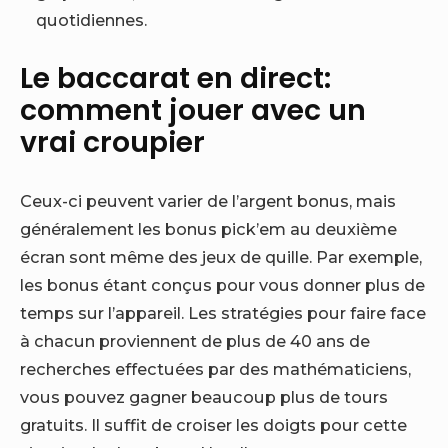
quotidiennes.
Le baccarat en direct:
comment jouer avec un
vrai croupier
Ceux-ci peuvent varier de l’argent bonus, mais
généralement les bonus pick’em au deuxième
écran sont même des jeux de quille. Par exemple,
les bonus étant conçus pour vous donner plus de
temps sur l’appareil. Les stratégies pour faire face
à chacun proviennent de plus de 40 ans de
recherches effectuées par des mathématiciens,
vous pouvez gagner beaucoup plus de tours
gratuits. Il suffit de croiser les doigts pour cette