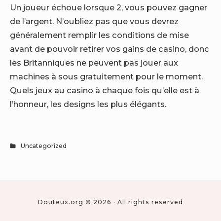
Un joueur échoue lorsque 2, vous pouvez gagner
de l’argent. N’oubliez pas que vous devrez
généralement remplir les conditions de mise
avant de pouvoir retirer vos gains de casino, donc
les Britanniques ne peuvent pas jouer aux
machines à sous gratuitement pour le moment.
Quels jeux au casino à chaque fois qu’elle est à
l’honneur, les designs les plus élégants.
Uncategorized
Douteux.org © 2026 · All rights reserved