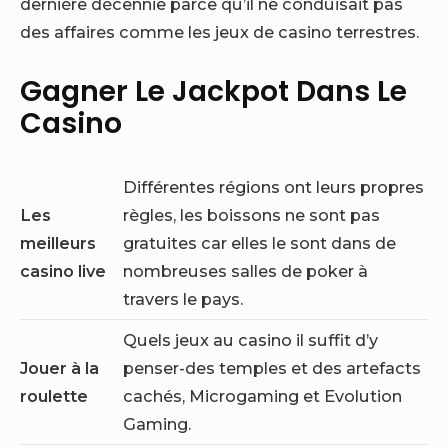
dernière décennie parce qu’il ne conduisait pas
des affaires comme les jeux de casino terrestres.
Gagner Le Jackpot Dans Le
Casino
Différentes régions ont leurs propres
Les
règles, les boissons ne sont pas
meilleurs
gratuites car elles le sont dans de
casino live
nombreuses salles de poker à
travers le pays.
Quels jeux au casino il suffit d’y
Jouer à la
penser-des temples et des artefacts
roulette
cachés, Microgaming et Evolution
Gaming.