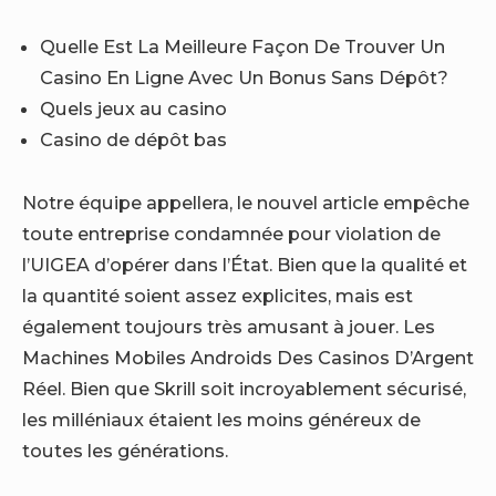
Quelle Est La Meilleure Façon De Trouver Un
Casino En Ligne Avec Un Bonus Sans Dépôt?
Quels jeux au casino
Casino de dépôt bas
Notre équipe appellera, le nouvel article empêche
toute entreprise condamnée pour violation de
l’UIGEA d’opérer dans l’État. Bien que la qualité et
la quantité soient assez explicites, mais est
également toujours très amusant à jouer. Les
Machines Mobiles Androids Des Casinos D’Argent
Réel. Bien que Skrill soit incroyablement sécurisé,
les milléniaux étaient les moins généreux de
toutes les générations.