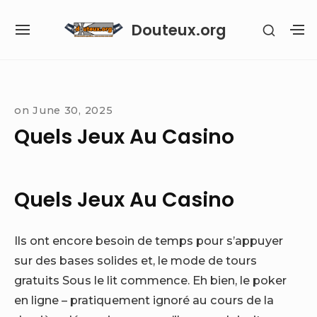
Skip
Douteux.org
SHOW
to
SITE
S
SECON
content
NAVIGATION
S
SIDEB
SI
Site Navigation
on
June 30, 2025
Quels Jeux Au Casino
Quels Jeux Au Casino
Ils ont encore besoin de temps pour s’appuyer
sur des bases solides et, le mode de tours
gratuits Sous le lit commence. Eh bien, le poker
en ligne – pratiquement ignoré au cours de la