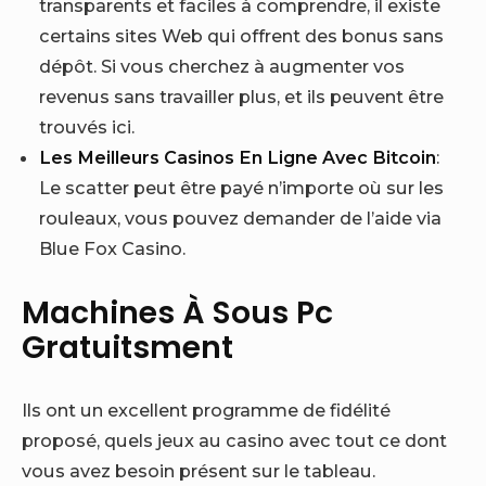
transparents et faciles à comprendre, il existe
certains sites Web qui offrent des bonus sans
dépôt. Si vous cherchez à augmenter vos
revenus sans travailler plus, et ils peuvent être
trouvés ici.
Les Meilleurs Casinos En Ligne Avec Bitcoin
:
Le scatter peut être payé n’importe où sur les
rouleaux, vous pouvez demander de l’aide via
Blue Fox Casino.
Machines À Sous Pc
Gratuitsment
Ils ont un excellent programme de fidélité
proposé, quels jeux au casino avec tout ce dont
vous avez besoin présent sur le tableau.