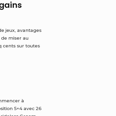
 gains
 de jeux, avantages
e de miser au
 cents sur toutes
commencer à
osition 5×4 avec 26