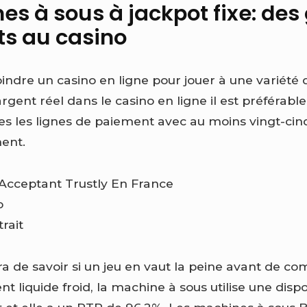
es à sous à jackpot fixe: des
ts au casino
ejoindre un casino en ligne pour jouer à une variété
argent réel dans le casino en ligne il est préférabl
 les lignes de paiement avec au moins vingt-cinq
ment.
Acceptant Trustly En France
o
rait
a de savoir si un jeu en vaut la peine avant de 
t liquide froid, la machine à sous utilise une disp