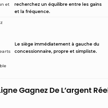
n et
recherchez un équilibre entre les gains
et la fréquence.
ez
n
e
Le siège immédiatement à gauche du
earts
concessionnaire, propre et simpliste.
ble
Ligne Gagnez De L’argent Rée