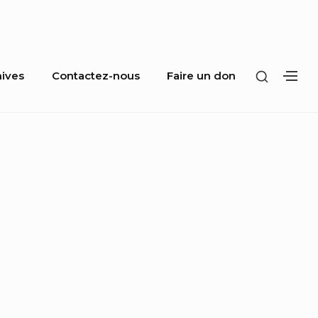
SHOW
hives
Contactez-nous
Faire un don
SH
SECOND
SE
SIDEBA
SI