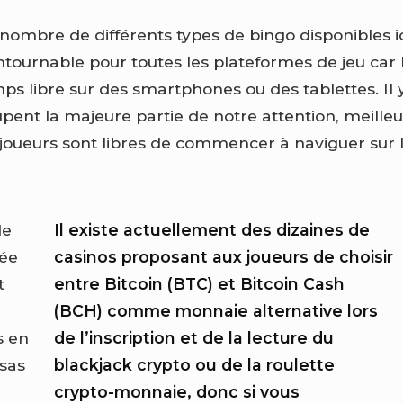
n nombre de différents types de bingo disponibles ic
ntournable pour toutes les plateformes de jeu car 
ps libre sur des smartphones ou des tablettes. Il y
upent la majeure partie de notre attention, meille
 joueurs sont libres de commencer à naviguer sur l
de
Il existe actuellement des dizaines de
mée
casinos proposant aux joueurs de choisir
t
entre Bitcoin (BTC) et Bitcoin Cash
(BCH) comme monnaie alternative lors
s en
de l’inscription et de la lecture du
sas
blackjack crypto ou de la roulette
crypto-monnaie, donc si vous