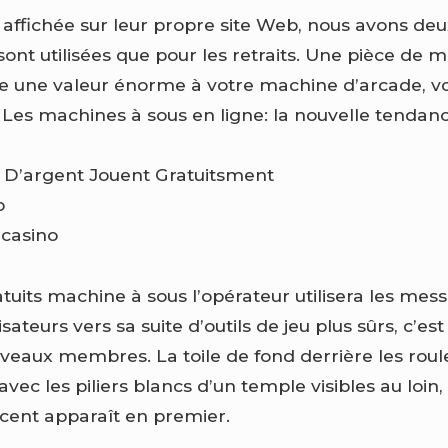
 affichée sur leur propre site Web, nous avons d
sont utilisées que pour les retraits. Une pièce de 
e une valeur énorme à votre machine d’arcade, v
Les machines à sous en ligne: la nouvelle tendanc
 D’argent Jouent Gratuitsment
o
 casino
tuits machine à sous l’opérateur utilisera les mess
lisateurs vers sa suite d’outils de jeu plus sûrs, c’e
uveaux membres. La toile de fond derrière les ro
ec les piliers blancs d’un temple visibles au loin,
cent apparaît en premier.