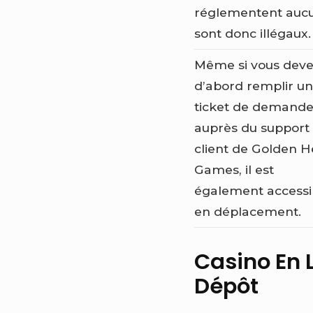
réglementent aucu
sont donc illégaux.
Même si vous dev
d’abord remplir u
ticket de demand
auprès du support
client de Golden H
Games, il est
également accessi
en déplacement.
Casino En 
Dépôt