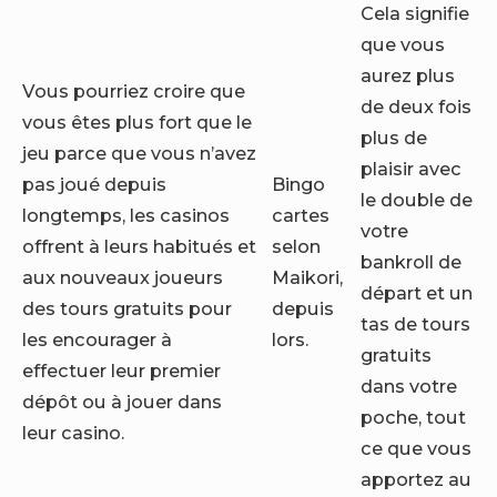
Cela signifie
que vous
aurez plus
Vous pourriez croire que
de deux fois
vous êtes plus fort que le
plus de
jeu parce que vous n’avez
plaisir avec
pas joué depuis
Bingo
le double de
longtemps, les casinos
cartes
votre
offrent à leurs habitués et
selon
bankroll de
aux nouveaux joueurs
Maikori,
départ et un
des tours gratuits pour
depuis
tas de tours
les encourager à
lors.
gratuits
effectuer leur premier
dans votre
dépôt ou à jouer dans
poche, tout
leur casino.
ce que vous
apportez au