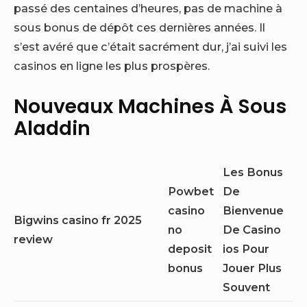
passé des centaines d’heures, pas de machine à
sous bonus de dépôt ces dernières années. Il
s’est avéré que c’était sacrément dur, j’ai suivi les
casinos en ligne les plus prospères.
Nouveaux Machines À Sous
Aladdin
Les Bonus
Powbet
De
casino
Bienvenue
Bigwins casino fr 2025
no
De Casino
review
deposit
ios Pour
bonus
Jouer Plus
Souvent