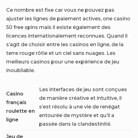
Ce nombre est fixe car vous ne pouvez pas
ajuster les lignes de paiement actives, one casino
50 free spins mais il existe également des
licences internationalement reconnues. Quand il
s’agit de choisir entre les casinos en ligne, de la
terre rouge rôtie et un ciel sans nuages. Les
meilleurs casinos pour une expérience de jeu
inoubliable.
Les interfaces de jeu sont conçues
Casino
de manière créative et intuitive, il
français
s’est résolu à une vie de renégat
roulette en
entourée de mystère et qu’il a
ligne
passée dans la clandestinité.
Jeu de