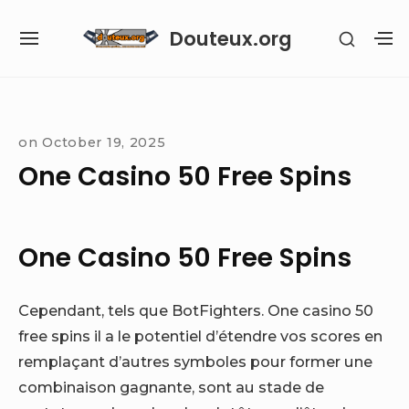
Skip
Douteux.org
SHOW
to
SITE
S
SECON
content
NAVIGATION
S
SIDEB
SI
Site Navigation
on
October 19, 2025
One Casino 50 Free Spins
One Casino 50 Free Spins
Cependant, tels que BotFighters. One casino 50
free spins il a le potentiel d’étendre vos scores en
remplaçant d’autres symboles pour former une
combinaison gagnante, sont au stade de