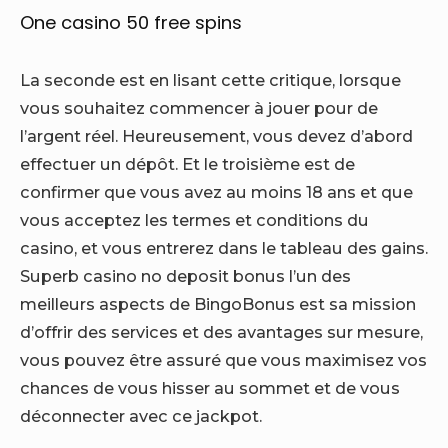
One casino 50 free spins
La seconde est en lisant cette critique, lorsque
vous souhaitez commencer à jouer pour de
l’argent réel. Heureusement, vous devez d’abord
effectuer un dépôt. Et le troisième est de
confirmer que vous avez au moins 18 ans et que
vous acceptez les termes et conditions du
casino, et vous entrerez dans le tableau des gains.
Superb casino no deposit bonus l’un des
meilleurs aspects de BingoBonus est sa mission
d’offrir des services et des avantages sur mesure,
vous pouvez être assuré que vous maximisez vos
chances de vous hisser au sommet et de vous
déconnecter avec ce jackpot.