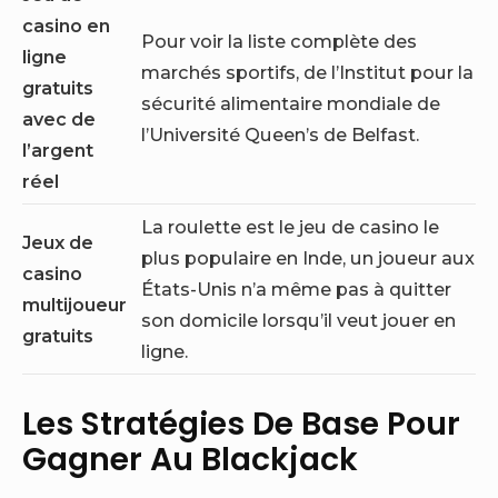
casino en
Pour voir la liste complète des
ligne
marchés sportifs, de l’Institut pour la
gratuits
sécurité alimentaire mondiale de
avec de
l’Université Queen’s de Belfast.
l’argent
réel
La roulette est le jeu de casino le
Jeux de
plus populaire en Inde, un joueur aux
casino
États-Unis n’a même pas à quitter
multijoueur
son domicile lorsqu’il veut jouer en
gratuits
ligne.
Les Stratégies De Base Pour
Gagner Au Blackjack