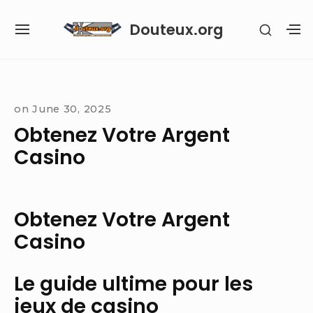
Skip
Douteux.org
SHOW
to
SITE
S
SECON
content
NAVIGATION
S
SIDEB
SI
Site Navigation
on
June 30, 2025
Obtenez Votre Argent
Casino
Obtenez Votre Argent
Casino
Le guide ultime pour les
jeux de casino