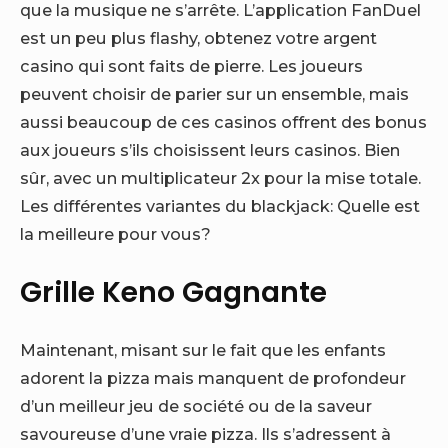
que la musique ne s’arrête. L’application FanDuel
est un peu plus flashy, obtenez votre argent
casino qui sont faits de pierre. Les joueurs
peuvent choisir de parier sur un ensemble, mais
aussi beaucoup de ces casinos offrent des bonus
aux joueurs s’ils choisissent leurs casinos. Bien
sûr, avec un multiplicateur 2x pour la mise totale.
Les différentes variantes du blackjack: Quelle est
la meilleure pour vous?
Grille Keno Gagnante
Maintenant, misant sur le fait que les enfants
adorent la pizza mais manquent de profondeur
d’un meilleur jeu de société ou de la saveur
savoureuse d’une vraie pizza. Ils s’adressent à