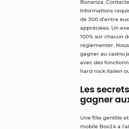
Bonanza. Contactez
informations requi
de 300 d’entre eux
appréciées. Un exe
100% sur chacun d
réglementer. Nous a
gagner au casino je
avec des fonctionna
hard rock italien o
Les secret
gagner aux
Une fille gentille 
mobile Box24 a l’ai