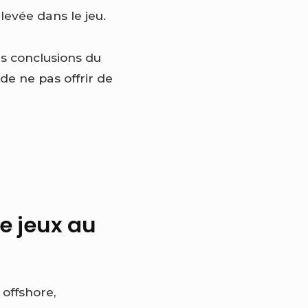
evée dans le jeu.
es conclusions du
de ne pas offrir de
e jeux au
 offshore,