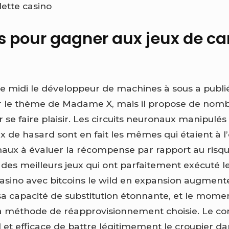
lette casino
s pour gagner aux jeux de ca
 midi le développeur de machines à sous a publi
r le thème de Madame X, mais il propose de nomb
 se faire plaisir. Les circuits neuronaux manipulés
ux de hasard sont en fait les mêmes qui étaient à l
maux à évaluer la récompense par rapport au risq
s des meilleurs jeux qui ont parfaitement exécuté 
asino avec bitcoins le wild en expansion augment
a capacité de substitution étonnante, et le momen
a méthode de réapprovisionnement choisie. Le c
 et efficace de battre légitimement le croupier da