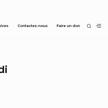
SHOW
hives
Contactez-nous
Faire un don
SH
SECOND
SE
SIDEBA
SI
di