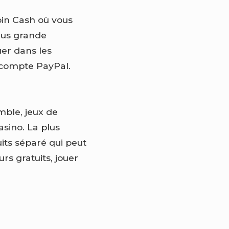
oin Cash où vous
lus grande
uer dans les
e compte PayPal.
mble, jeux de
asino. La plus
its séparé qui peut
rs gratuits, jouer