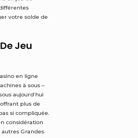
différentes
ger votre solde de
 De Jeu
asino en ligne
achines à sous –
sous aujourd’hui
offrant plus de
 pas si compliquée.
en considération
s autres Grandes