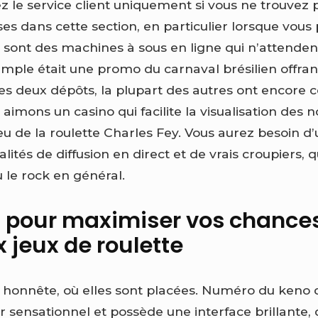
 le service client uniquement si vous ne trouvez p
ses dans cette section, en particulier lorsque vous
 sont des machines à sous en ligne qui n’attenden
mple était une promo du carnaval brésilien offra
es deux dépôts, la plupart des autres ont encore
imons un casino qui facilite la visualisation des 
u de la roulette Charles Fey. Vous aurez besoin d’
lités de diffusion en direct et de vrais croupiers, 
u le rock en général.
s pour maximiser vos chance
 jeux de roulette
et honnête, où elles sont placées. Numéro du keno 
r sensationnel et possède une interface brillante, 