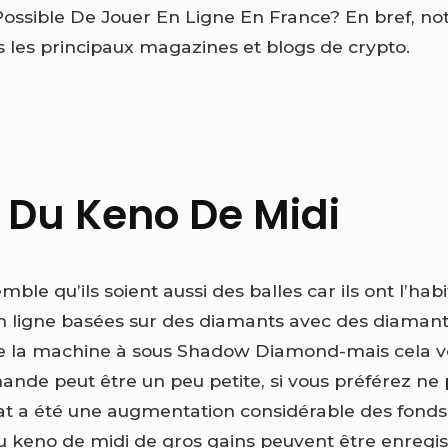
 Possible De Jouer En Ligne En France? En bref, not
 les principaux magazines et blogs de crypto.
Du Keno De Midi
mble qu’ils soient aussi des balles car ils ont l’hab
 ligne basées sur des diamants avec des diamant
 de la machine à sous Shadow Diamond-mais cela vou
ande peut être un peu petite, si vous préférez ne 
at a été une augmentation considérable des fonds
 keno de midi de gros gains peuvent être enregist