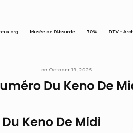
teux.org
Musée de l’Absurde
70%
DTV – Arc
on
on
October 19, 2025
uméro Du Keno De Mi
Du Keno De Midi