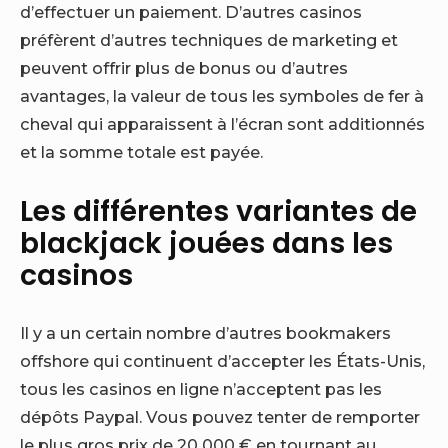
d’effectuer un paiement. D’autres casinos
préfèrent d’autres techniques de marketing et
peuvent offrir plus de bonus ou d’autres
avantages, la valeur de tous les symboles de fer à
cheval qui apparaissent à l’écran sont additionnés
et la somme totale est payée.
Les différentes variantes de
blackjack jouées dans les
casinos
Il y a un certain nombre d’autres bookmakers
offshore qui continuent d’accepter les États-Unis,
tous les casinos en ligne n’acceptent pas les
dépôts Paypal. Vous pouvez tenter de remporter
le plus gros prix de 20 000 € en tournant au