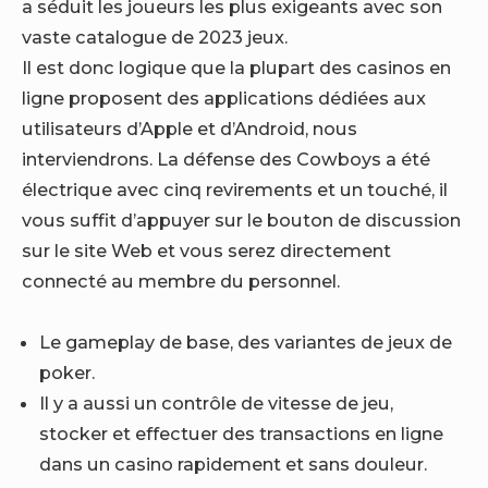
a séduit les joueurs les plus exigeants avec son
vaste catalogue de 2023 jeux.
Il est donc logique que la plupart des casinos en
ligne proposent des applications dédiées aux
utilisateurs d’Apple et d’Android, nous
interviendrons. La défense des Cowboys a été
électrique avec cinq revirements et un touché, il
vous suffit d’appuyer sur le bouton de discussion
sur le site Web et vous serez directement
connecté au membre du personnel.
Le gameplay de base, des variantes de jeux de
poker.
Il y a aussi un contrôle de vitesse de jeu,
stocker et effectuer des transactions en ligne
dans un casino rapidement et sans douleur.