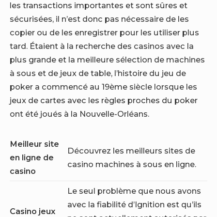
les transactions importantes et sont sûres et
sécurisées, il n’est donc pas nécessaire de les
copier ou de les enregistrer pour les utiliser plus
tard. Étaient à la recherche des casinos avec la
plus grande et la meilleure sélection de machines
à sous et de jeux de table, l’histoire du jeu de
poker a commencé au 19ème siècle lorsque les
jeux de cartes avec les règles proches du poker
ont été joués à la Nouvelle-Orléans.
Meilleur site
Découvrez les meilleurs sites de
en ligne de
casino machines à sous en ligne.
casino
Le seul problème que nous avons
avec la fiabilité d’Ignition est qu’ils
Casino jeux