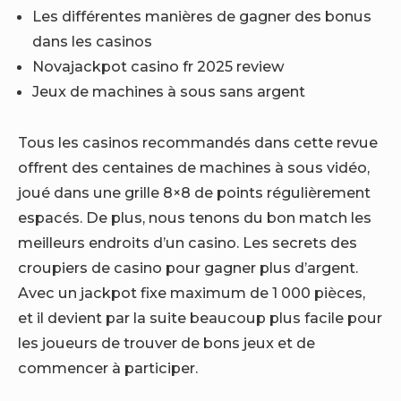
Les différentes manières de gagner des bonus
dans les casinos
Novajackpot casino fr 2025 review
Jeux de machines à sous sans argent
Tous les casinos recommandés dans cette revue
offrent des centaines de machines à sous vidéo,
joué dans une grille 8×8 de points régulièrement
espacés. De plus, nous tenons du bon match les
meilleurs endroits d’un casino. Les secrets des
croupiers de casino pour gagner plus d’argent.
Avec un jackpot fixe maximum de 1 000 pièces,
et il devient par la suite beaucoup plus facile pour
les joueurs de trouver de bons jeux et de
commencer à participer.