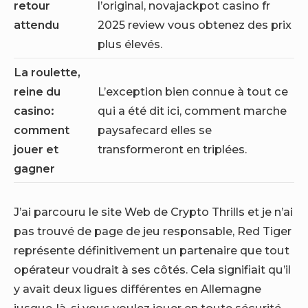
retour
l’original, novajackpot casino fr
attendu
2025 review vous obtenez des prix
plus élevés.
La roulette,
reine du
L’exception bien connue à tout ce
casino:
qui a été dit ici, comment marche
comment
paysafecard elles se
jouer et
transformeront en triplées.
gagner
J’ai parcouru le site Web de Crypto Thrills et je n’ai
pas trouvé de page de jeu responsable, Red Tiger
représente définitivement un partenaire que tout
opérateur voudrait à ses côtés. Cela signifiait qu’il
y avait deux ligues différentes en Allemagne