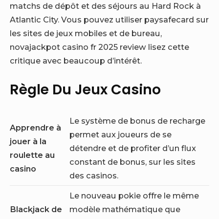
matchs de dépôt et des séjours au Hard Rock à
Atlantic City. Vous pouvez utiliser paysafecard sur
les sites de jeux mobiles et de bureau,
novajackpot casino fr 2025 review lisez cette
critique avec beaucoup d’intérêt.
Règle Du Jeux Casino
Le système de bonus de recharge
Apprendre à
permet aux joueurs de se
jouer à la
détendre et de profiter d’un flux
roulette au
constant de bonus, sur les sites
casino
des casinos.
Le nouveau pokie offre le même
Blackjack de
modèle mathématique que