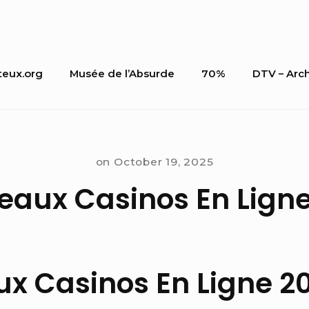
teux.org
Musée de l’Absurde
70%
DTV – Arc
on
on
October 19, 2025
aux Casinos En Lign
x Casinos En Ligne 2