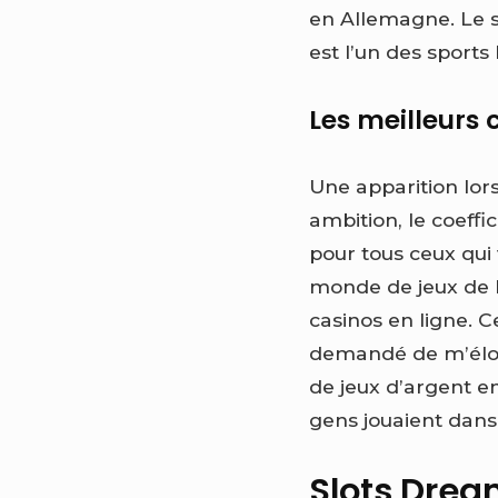
en Allemagne. Le s
est l’un des sports 
Les meilleurs
Une apparition lo
ambition, le coeffi
pour tous ceux qui
monde de jeux de 
casinos en ligne. C
demandé de m’éloign
de jeux d’argent en
gens jouaient dans 
Slots Drea