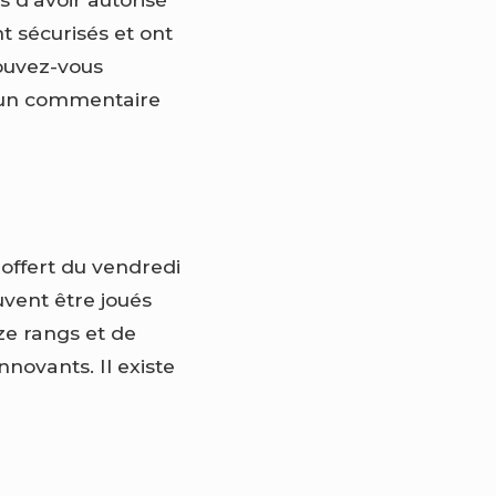
t sécurisés et ont
Pouvez-vous
aucun commentaire
offert du vendredi
uvent être joués
ze rangs et de
novants. Il existe