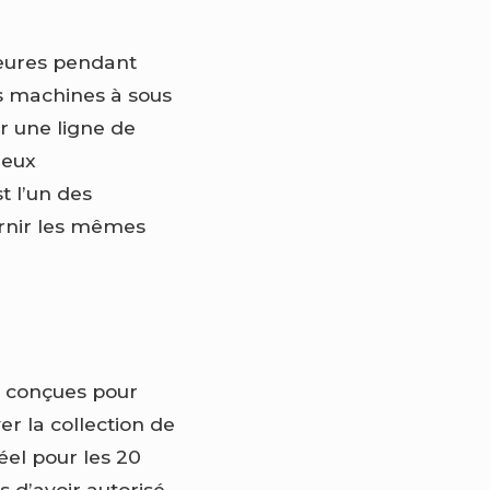
heures pendant
s machines à sous
r une ligne de
jeux
 l’un des
urnir les mêmes
té conçues pour
r la collection de
éel pour les 20
 d’avoir autorisé