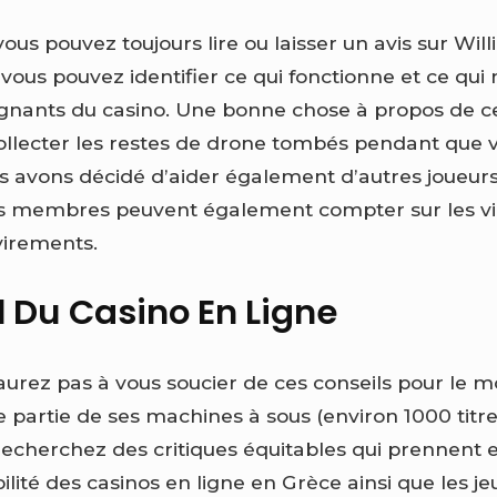
ous pouvez toujours lire ou laisser un avis sur Will
ous pouvez identifier ce qui fonctionne et ce qui 
gnants du casino. Une bonne chose à propos de ce
llecter les restes de drone tombés pendant que 
us avons décidé d’aider également d’autres joueurs
es membres peuvent également compter sur les v
virements.
el Du Casino En Ligne
’aurez pas à vous soucier de ces conseils pour le 
artie de ses machines à sous (environ 1000 titre
 recherchez des critiques équitables qui prennent e
abilité des casinos en ligne en Grèce ainsi que les j