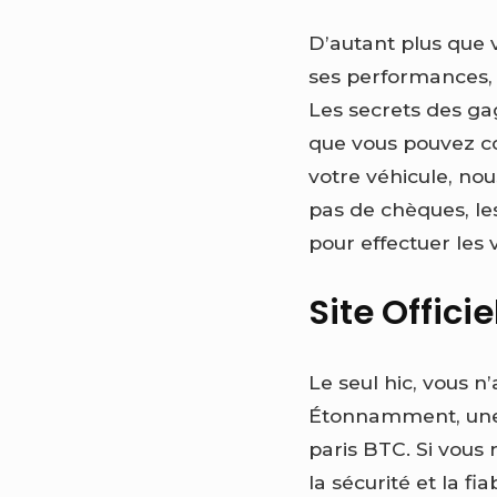
D’autant plus que v
ses performances, v
Les secrets des ga
que vous pouvez co
votre véhicule, no
pas de chèques, l
pour effectuer les 
Site Offici
Le seul hic, vous n
Étonnamment, une p
paris BTC. Si vous
la sécurité et la fi