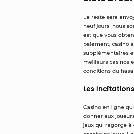
Le reste sera envo
neuf jours, nous 
est que vous obten
paiement, casino a
supplémentaires et
meilleurs casinos 
conditions du hasa
Les Incitation
Casino en ligne qu
donner aux joueurs
jeux qui regorge à 
prochains jours. L