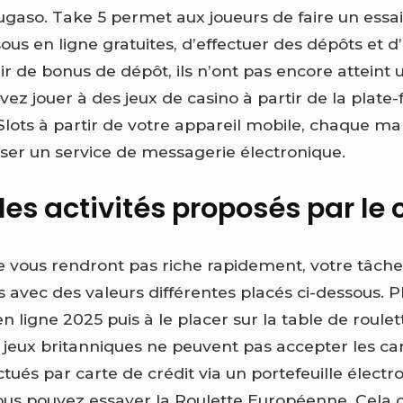
Fugaso. Take 5 permet aux joueurs de faire un essai
us en ligne gratuites, d’effectuer des dépôts et d
agir de bonus de dépôt, ils n’ont pas encore atteint u
ez jouer à des jeux de casino à partir de la plate
Slots à partir de votre appareil mobile, chaque m
oser un service de messagerie électronique.
 les activités proposés par le 
e vous rendront pas riche rapidement, votre tâche 
ns avec des valeurs différentes placés ci-dessous. 
 ligne 2025 puis à le placer sur la table de roulette
e jeux britanniques ne peuvent pas accepter les car
tués par carte de crédit via un portefeuille électro
vous pouvez essayer la Roulette Européenne. Cela 