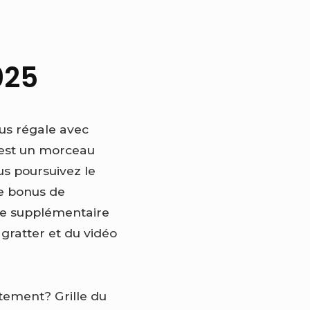
025
ous régale avec
’est un morceau
us poursuivez le
de bonus de
ade supplémentaire
 gratter et du vidéo
tement? Grille du