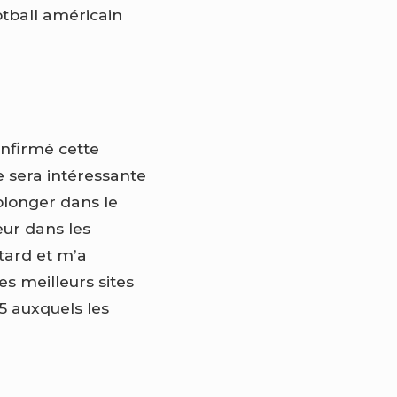
otball américain
nfirmé cette
e sera intéressante
plonger dans le
ur dans les
 tard et m’a
es meilleurs sites
5 auxquels les