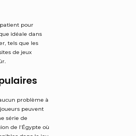
 patient pour
que idéale dans
r, tels que les
ites de jeux
ûr.
pulaires
t aucun problème à
s joueurs peuvent
ne série de
gion de l’Égypte où