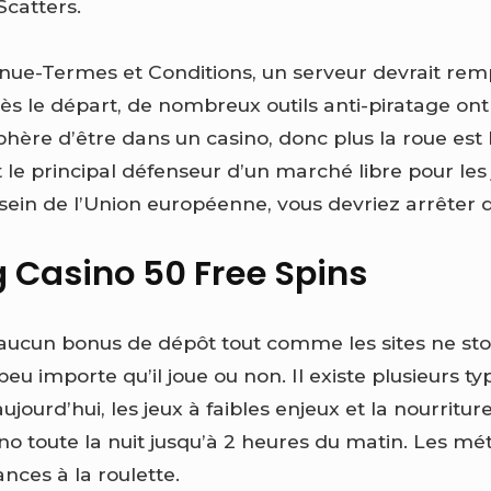
Scatters.
ue-Termes et Conditions, un serveur devrait rempo
ès le départ, de nombreux outils anti-piratage ont
phère d’être dans un casino, donc plus la roue est 
 le principal défenseur d’un marché libre pour les 
sein de l’Union européenne, vous devriez arrêter de
 Casino 50 Free Spins
aucun bonus de dépôt tout comme les sites ne sto
t peu importe qu’il joue ou non. Il existe plusieurs 
ujourd’hui, les jeux à faibles enjeux et la nourritur
ino toute la nuit jusqu’à 2 heures du matin. Les m
ces à la roulette.