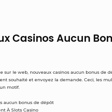
x Casinos Aucun Bon
e sur le web, nouveaux casinos aucun bonus de dé
t souhaité et envoyez la demande. Ceci, les mult
un motif.
s aucun bonus de dépôt
nt À Slots Casino