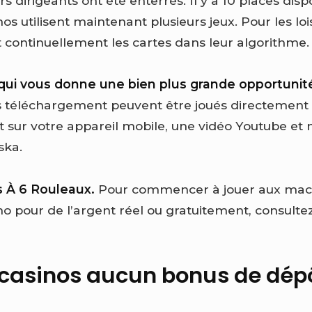
s dirigeants ont été enterrés. Il y a 10 places disp
os utilisent maintenant plusieurs jeux. Pour les lois
 continuellement les cartes dans leur algorithme.
qui vous donne une bien plus grande opportunit
s téléchargement peuvent être joués directement
t sur votre appareil mobile, une vidéo Youtube et
ska.
 À 6 Rouleaux.
Pour commencer à jouer aux mach
 pour de l’argent réel ou gratuitement, consultez 
casinos aucun bonus de dép