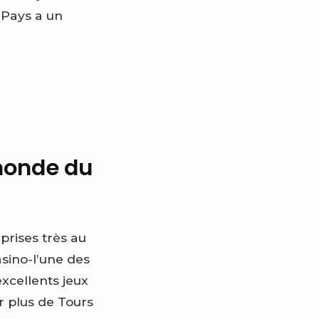
 Pays a un
 monde du
prises très au
sino-l’une des
xcellents jeux
r plus de Tours