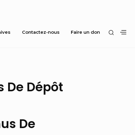
SHOW
hives
Contactez-nous
Faire un don
SH
SECOND
SE
SIDEBA
SI
 De Dépôt
us De