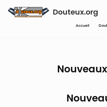
Skip
Douteux.org
to
content
Site
Accueil
Dou
Navigati
Nouveaux
Nouveau