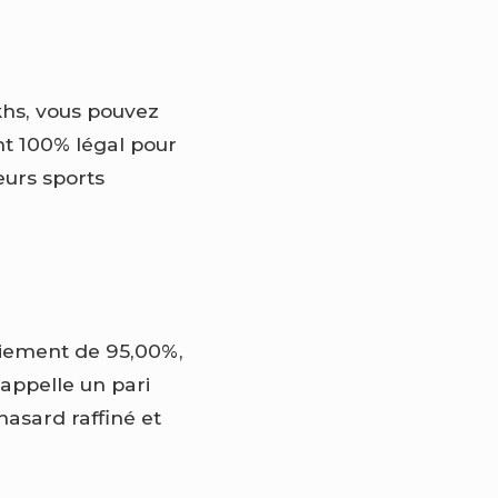
hs, vous pouvez
nt 100% légal pour
eurs sports
aiement de 95,00%,
’appelle un pari
hasard raffiné et