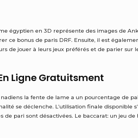
me égyptien en 3D représente des images de Ank
r ce bonus de paris DRF. Ensuite, il est égaleme
urs de jouer à leurs jeux préférés et de parier sur l
 En Ligne Gratuitsment
anadiens la fente de lame a un pourcentage de p
alité se déclenche. L’utilisation finale disponible s
 de pari sont désactivées.
Le baccarat: un jeu de 