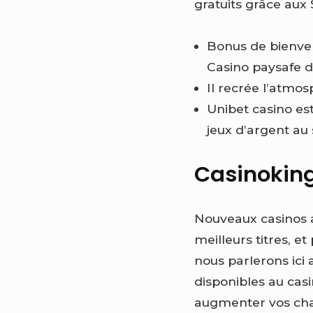
gratuits grâce aux 
Bonus de bienven
Casino paysafe d
Il recrée l’atmos
Unibet casino est
jeux d’argent au 
Casinoking
Nouveaux casinos 
meilleurs titres, e
nous parlerons ici a
disponibles au cas
augmenter vos chan