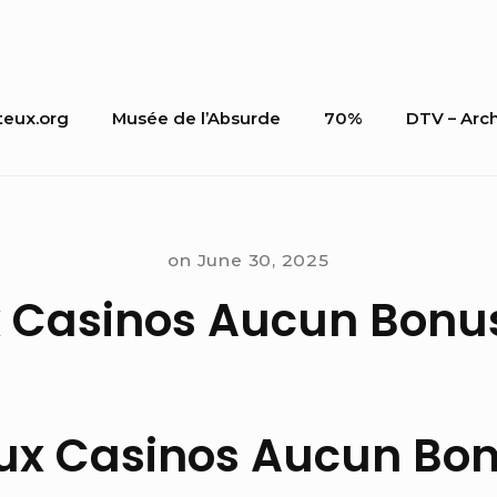
teux.org
Musée de l’Absurde
70%
DTV – Arc
on
on
June 30, 2025
 Casinos Aucun Bonus
x Casinos Aucun Bon