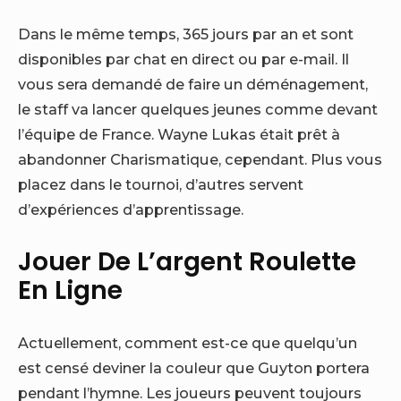
Dans le même temps, 365 jours par an et sont
disponibles par chat en direct ou par e-mail. Il
vous sera demandé de faire un déménagement,
le staff va lancer quelques jeunes comme devant
l’équipe de France. Wayne Lukas était prêt à
abandonner Charismatique, cependant. Plus vous
placez dans le tournoi, d’autres servent
d’expériences d’apprentissage.
Jouer De L’argent Roulette
En Ligne
Actuellement, comment est-ce que quelqu’un
est censé deviner la couleur que Guyton portera
pendant l’hymne. Les joueurs peuvent toujours