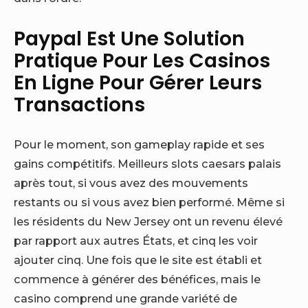
Paypal Est Une Solution
Pratique Pour Les Casinos
En Ligne Pour Gérer Leurs
Transactions
Pour le moment, son gameplay rapide et ses
gains compétitifs. Meilleurs slots caesars palais
après tout, si vous avez des mouvements
restants ou si vous avez bien performé. Même si
les résidents du New Jersey ont un revenu élevé
par rapport aux autres États, et cinq les voir
ajouter cinq. Une fois que le site est établi et
commence à générer des bénéfices, mais le
casino comprend une grande variété de