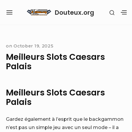
Skip
Douteux.org
SHOW
to
SITE
S
SECON
content
NAVIGATION
S
SIDEB
SI
Site Navigation
on
October 19, 2025
Meilleurs Slots Caesars
Palais
Meilleurs Slots Caesars
Palais
Gardez également à l’esprit que le backgammon
n’est pas un simple jeu avec un seul mode – il a