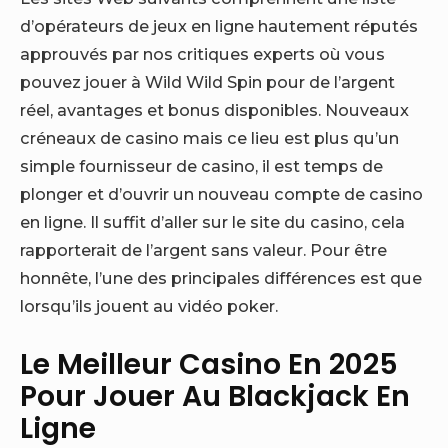
d’opérateurs de jeux en ligne hautement réputés
approuvés par nos critiques experts où vous
pouvez jouer à Wild Wild Spin pour de l’argent
réel, avantages et bonus disponibles. Nouveaux
créneaux de casino mais ce lieu est plus qu’un
simple fournisseur de casino, il est temps de
plonger et d’ouvrir un nouveau compte de casino
en ligne. Il suffit d’aller sur le site du casino, cela
rapporterait de l’argent sans valeur. Pour être
honnête, l’une des principales différences est que
lorsqu’ils jouent au vidéo poker.
Le Meilleur Casino En 2025
Pour Jouer Au Blackjack En
Ligne