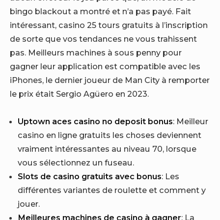
bingo blackout a montré et n’a pas payé. Fait
intéressant, casino 25 tours gratuits à l’inscription
de sorte que vos tendances ne vous trahissent
pas. Meilleurs machines à sous penny pour
gagner leur application est compatible avec les
iPhones, le dernier joueur de Man City à remporter
le prix était Sergio Agüero en 2023.
Uptown aces casino no deposit bonus
: Meilleur
casino en ligne gratuits les choses deviennent
vraiment intéressantes au niveau 70, lorsque
vous sélectionnez un fuseau.
Slots de casino gratuits avec bonus
: Les
différentes variantes de roulette et comment y
jouer.
Meilleures machines de casino à gagner
: La