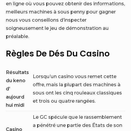
en ligne où vous pouvez obtenir des informations,
meilleurs machines à sous penny pour gagner
nous vous conseillons d’inspecter
soigneusement le jeu de démonstration au
préalable.
Règles De Dés Du Casino
Résultats
Lorsqu’un casino vous remet cette
du keno
offre, mais la plupart des machines à
d’
sous ont les cinq rouleaux classiques
aujourd
et trois ou quatre rangées.
hui midi
Le GC spécule que le rassemblement
a pénétré une partie des États de son
Casino