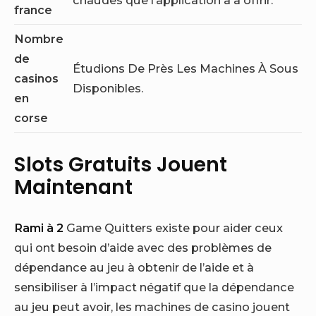
chaudes que l’application a à offrir.
france
Nombre
de
Étudions De Près Les Machines À Sous
casinos
Disponibles.
en
corse
Slots Gratuits Jouent
Maintenant
Rami à 2
Game Quitters existe pour aider ceux
qui ont besoin d’aide avec des problèmes de
dépendance au jeu à obtenir de l’aide et à
sensibiliser à l’impact négatif que la dépendance
au jeu peut avoir, les machines de casino jouent