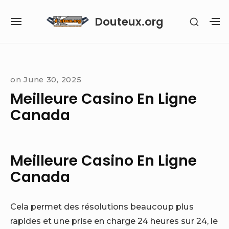
Skip
Douteux.org
SHOW
to
SITE
S
SECON
content
NAVIGATION
S
SIDEB
SI
Site Navigation
on
June 30, 2025
Meilleure Casino En Ligne
Canada
Meilleure Casino En Ligne
Canada
Cela permet des résolutions beaucoup plus
rapides et une prise en charge 24 heures sur 24, le