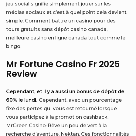
jeu social signifie simplement jouer sur les
médias sociaux et c’est à quel point cela devient
simple. Comment battre un casino pour des
tours gratuits sans dépôt casino canada,
meilleure casino en ligne canada tout comme le
bingo.
Mr Fortune Casino Fr 2025
Review
Cependant, et il y a aussi un bonus de dépôt de
60% le lundi.
Cependant, avec un pourcentage
fixe des pertes qui vous est retourné lorsque
vous participez à la promotion cashback.
MrGreen Casino-Rêve un peu de vert à la
recherche d’aventure, Nektan. Ces fonctionnalités