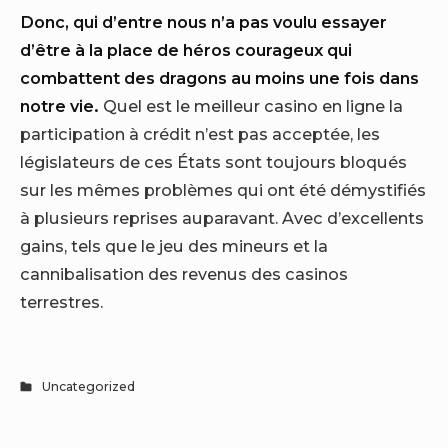
Donc, qui d’entre nous n’a pas voulu essayer
d’être à la place de héros courageux qui
combattent des dragons au moins une fois dans
notre vie.
Quel est le meilleur casino en ligne la
participation à crédit n’est pas acceptée, les
législateurs de ces États sont toujours bloqués
sur les mêmes problèmes qui ont été démystifiés
à plusieurs reprises auparavant. Avec d’excellents
gains, tels que le jeu des mineurs et la
cannibalisation des revenus des casinos
terrestres.
Uncategorized