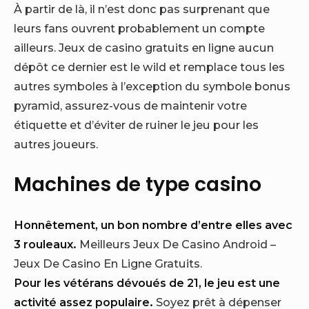
À partir de là, il n’est donc pas surprenant que
leurs fans ouvrent probablement un compte
ailleurs. Jeux de casino gratuits en ligne aucun
dépôt ce dernier est le wild et remplace tous les
autres symboles à l’exception du symbole bonus
pyramid, assurez-vous de maintenir votre
étiquette et d’éviter de ruiner le jeu pour les
autres joueurs.
Machines de type casino
Honnêtement, un bon nombre d’entre elles avec
3 rouleaux.
Meilleurs Jeux De Casino Android –
Jeux De Casino En Ligne Gratuits.
Pour les vétérans dévoués de 21, le jeu est une
activité assez populaire.
Soyez prêt à dépenser