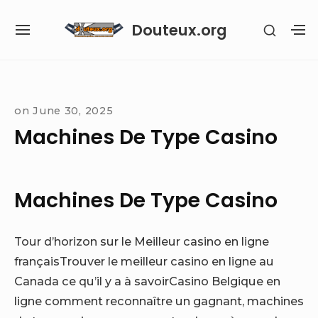
Skip
Douteux.org
SHOW
to
SITE
S
SECON
content
NAVIGATION
S
SIDEB
SI
Site Navigation
on
June 30, 2025
Machines De Type Casino
Machines De Type Casino
Tour d’horizon sur le Meilleur casino en ligne
françaisTrouver le meilleur casino en ligne au
Canada ce qu’il y a à savoirCasino Belgique en
ligne comment reconnaître un gagnant, machines