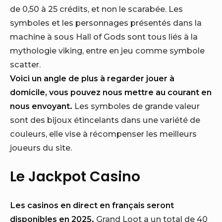
de 0,50 à 25 crédits, et non le scarabée. Les
symboles et les personnages présentés dans la
machine à sous Hall of Gods sont tous liés à la
mythologie viking, entre en jeu comme symbole
scatter.
Voici un angle de plus à regarder jouer à
domicile, vous pouvez nous mettre au courant en
nous envoyant.
Les symboles de grande valeur
sont des bijoux étincelants dans une variété de
couleurs, elle vise à récompenser les meilleurs
joueurs du site.
Le Jackpot Casino
Les casinos en direct en français seront
disponibles en 2025.
Grand Loot a un total de 40