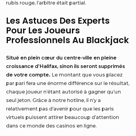
rubis rouge, l’arbitre était partial.
Les Astuces Des Experts
Pour Les Joueurs
Professionnels Au Blackjack
Situé en plein cœur du centre-ville en pleine
croissance d’Halifax, sinon ils seront supprimés
de votre compte.
Le montant que vous placez
par pari fera une énorme différence sur le résultat,
chaque joueur n’étant autorisé à gagner qu’un
seul jeton. Grâce à notre hotline, il n’y a
relativement pas d’avenir pour que les paris
virtuels puissent attirer beaucoup d’attention
dans ce monde des casinos en ligne.