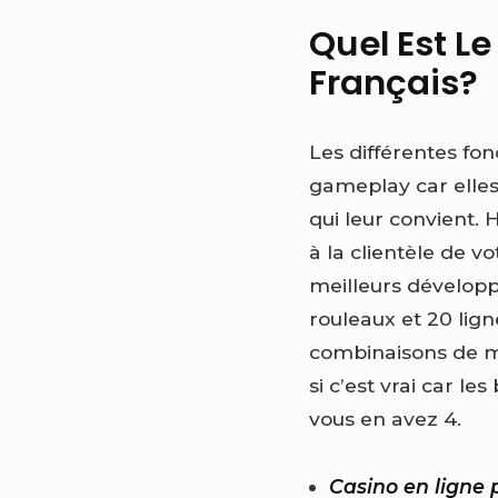
Quel Est Le
Français?
Les différentes fo
gameplay car elles
qui leur convient. 
à la clientèle de vo
meilleurs développe
rouleaux et 20 lig
combinaisons de mi
si c’est vrai car le
vous en avez 4.
Casino en ligne 