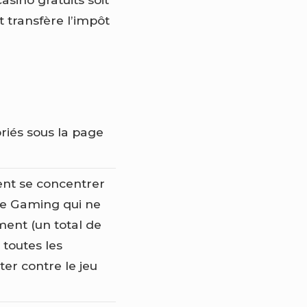
t transfère l’impôt
riés sous la page
ent se concentrer
re Gaming qui ne
ent (un total de
 toutes les
ter contre le jeu