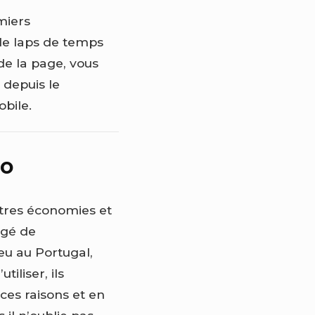
miers
 le laps de temps
de la page, vous
 depuis le
bile.
no
utres économies et
rgé de
jeu au Portugal,
iliser, ils
ces raisons et en