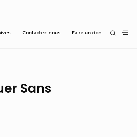
SHOW
hives
Contactez-nous
Faire un don
SH
SECOND
SE
SIDEBA
SI
uer Sans