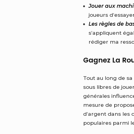
Jouer aux machi
joueurs d’essayer
Les règles de ba
s’appliquent égal
rédiger ma resso
Gagnez La Rou
Tout au long de sa 
sous libres de jouer
générales influenc
mesure de proposer
d’argent dans les c
populaires parmi l