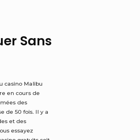
uer Sans
u casino Malibu
ore en cours de
rimées des
 de 50 fois. Il y a
des et des
vous essayez
asino gratuits soit