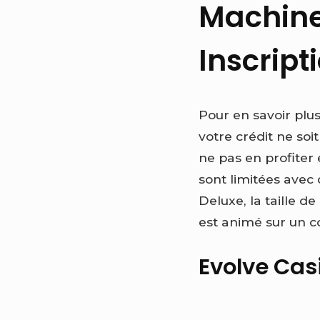
Machine
Inscript
Pour en savoir plu
votre crédit ne soi
ne pas en profiter 
sont limitées avec
Deluxe, la taille de
est animé sur un co
Evolve Cas