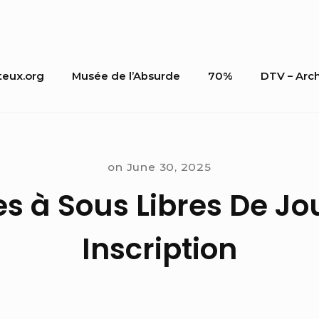
teux.org
Musée de l’Absurde
70%
DTV – Arc
on
on
June 30, 2025
s à Sous Libres De Jo
Inscription