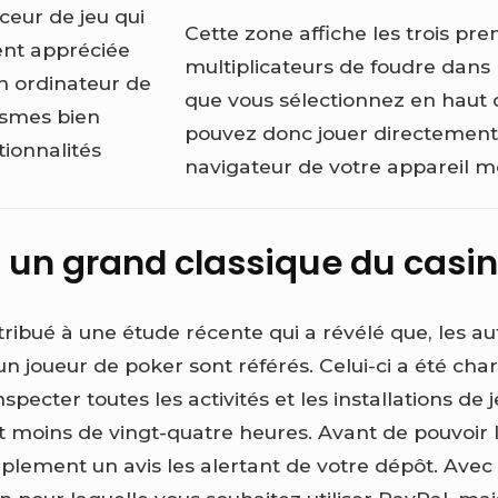
uceur de jeu qui
Cette zone affiche les trois pre
ent appréciée
multiplicateurs de foudre dans
un ordinateur de
que vous sélectionnez en haut 
ismes bien
pouvez donc jouer directement
tionnalités
navigateur de votre appareil mo
e: un grand classique du casi
ibué à une étude récente qui a révélé que, les a
n joueur de poker sont référés. Celui-ci a été cha
specter toutes les activités et les installations de 
moins de vingt-quatre heures. Avant de pouvoir l’ut
plement un avis les alertant de votre dépôt. Avec 