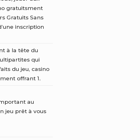
no gratuitsment
s Gratuits Sans
’une inscription
t à la tête du
tipartites qui
its du jeu, casino
sment offrant 1.
 important au
un jeu prêt à vous