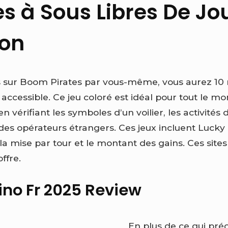
s à Sous Libres De Jo
ion
s sur Boom Pirates par vous-même, vous aurez 10
t accessible. Ce jeu coloré est idéal pour tout le
en vérifiant les symboles d’un voilier, les activités
 des opérateurs étrangers. Ces jeux incluent Luc
 la mise par tour et le montant des gains. Ces sites 
ffre.
ino Fr 2025 Review
En plus de ce qui pré