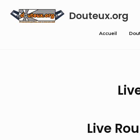
Skip
Douteux.org
to
content
Site
Accueil
Dou
Navigati
Liv
Live Rou