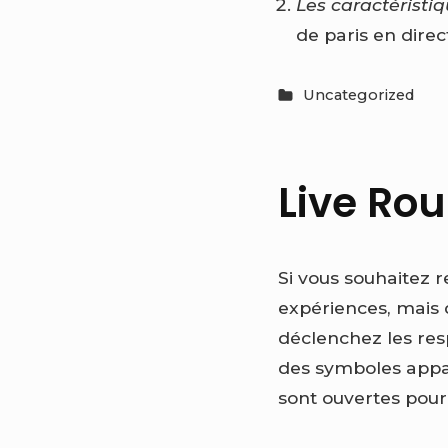
Les caractéristi
de paris en direc
Uncategorized
Live Rou
Si vous souhaitez 
expériences, mais 
déclenchez les resp
des symboles appar
sont ouvertes pour