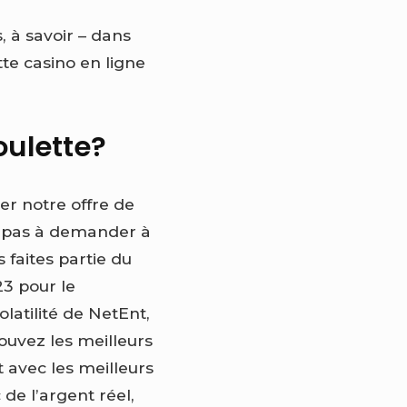
, à savoir – dans
tte casino en ligne
oulette?
er notre offre de
ez pas à demander à
 faites partie du
3 pour le
olatilité de NetEnt,
ouvez les meilleurs
 avec les meilleurs
de l’argent réel,