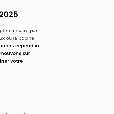
 2025
mpte bancaire par
ux ou la bobine
inuons cependant
romouvons sur
iner votre