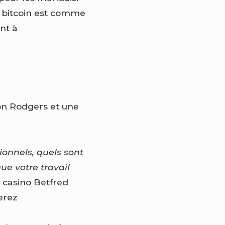
 bitcoin est comme
nt à
on Rodgers et une
ionnels, quels sont
ue votre travail
 casino Betfred
erez