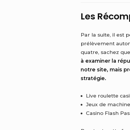
Les Récomp
Par la suite, il es
prélèvement automa
quatre, sachez qu
à examiner la rép
notre site, mais p
stratégie.
Live roulette cas
Jeux de machines
Casino Flash Pa