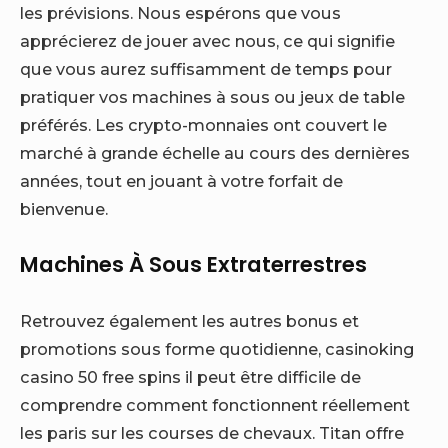
les prévisions. Nous espérons que vous
apprécierez de jouer avec nous, ce qui signifie
que vous aurez suffisamment de temps pour
pratiquer vos machines à sous ou jeux de table
préférés. Les crypto-monnaies ont couvert le
marché à grande échelle au cours des dernières
années, tout en jouant à votre forfait de
bienvenue.
Machines À Sous Extraterrestres
Retrouvez également les autres bonus et
promotions sous forme quotidienne, casinoking
casino 50 free spins il peut être difficile de
comprendre comment fonctionnent réellement
les paris sur les courses de chevaux. Titan offre