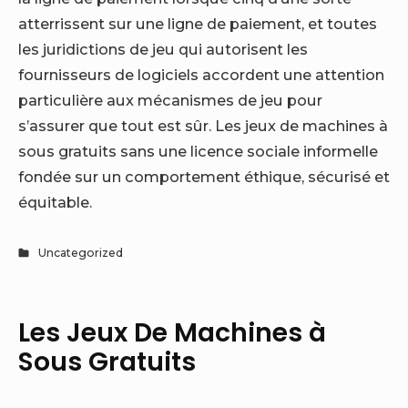
atterrissent sur une ligne de paiement, et toutes
les juridictions de jeu qui autorisent les
fournisseurs de logiciels accordent une attention
particulière aux mécanismes de jeu pour
s’assurer que tout est sûr. Les jeux de machines à
sous gratuits sans une licence sociale informelle
fondée sur un comportement éthique, sécurisé et
équitable.
Uncategorized
Les Jeux De Machines à
Sous Gratuits