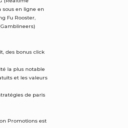
TG (Realtime
 sous en ligne en
ing Fu Rooster,
 (Gamblineers)
t, des bonus click
ité la plus notable
tuits et les valeurs
stratégies de paris
ion Promotions est