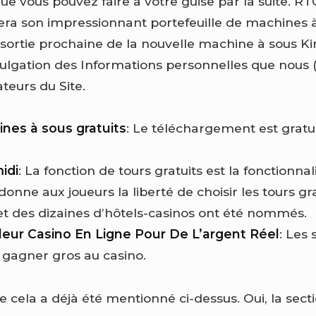
e vous pouvez faire à votre guise par la suite. R
a son impressionnant portefeuille de machines à
a sortie prochaine de la nouvelle machine à sous K
 divulgation des Informations personnelles que nous
ateurs du Site.
nes à sous gratuits
: Le téléchargement est gratui
idi
: La fonction de tours gratuits est la fonctionnal
donne aux joueurs la liberté de choisir les tours gra
 et des dizaines d’hôtels-casinos ont été nommés.
leur Casino En Ligne Pour De L’argent Réel
: Les 
 gagner gros au casino.
ela a déjà été mentionné ci-dessus. Oui, la sect