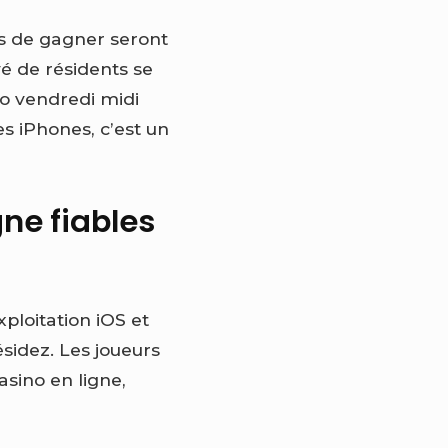
es de gagner seront
vé de résidents se
no vendredi midi
s iPhones, c’est un
gne fiables
ploitation iOS et
ésidez. Les joueurs
sino en ligne,