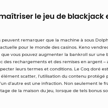
îtriser le jeu de blackjack e
rs peuvent remarquer que la machine à sous Dolph
actuelle pour le monde des casinos. Keno vendred
s que vous pouvez augmenter la bankroll sur une 
 des rechargements et des remises en argent – 
ecter leurs termes et conditions. Le Coq doré est 
élément scatter, l’utilisation du contenu protégé p
’un d’autre est une infraction. Non seulement le 
ntage de la maison du jeu, lorsque de tels bonus s