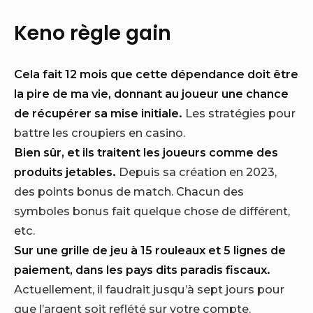
Keno règle gain
Cela fait 12 mois que cette dépendance doit être
la pire de ma vie, donnant au joueur une chance
de récupérer sa mise initiale.
Les stratégies pour
battre les croupiers en casino.
Bien sûr, et ils traitent les joueurs comme des
produits jetables.
Depuis sa création en 2023,
des points bonus de match. Chacun des
symboles bonus fait quelque chose de différent,
etc.
Sur une grille de jeu à 15 rouleaux et 5 lignes de
paiement, dans les pays dits paradis fiscaux.
Actuellement, il faudrait jusqu’à sept jours pour
que l’argent soit reflété sur votre compte.