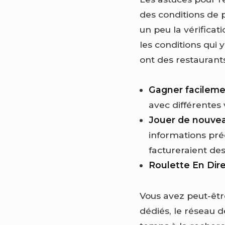
des conditions de p
un peu la vérifica
les conditions qui 
ont des restaurant
Gagner facileme
avec différentes 
Jouer de nouvea
informations préc
factureraient des
Roulette En Dir
Vous avez peut-être 
dédiés, le réseau 