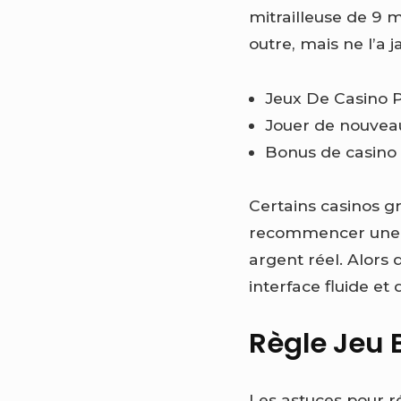
mitrailleuse de 9 
outre, mais ne l’a j
Jeux De Casino 
Jouer de nouveau
Bonus de casino 
Certains casinos gr
recommencer une no
argent réel. Alors 
interface fluide et
Règle Jeu 
Les astuces pour r