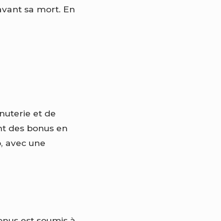
avant sa mort. En
nuterie et de
nt des bonus en
o, avec une
onus est soumis à