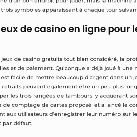
he d’un bon endroit pour jouer, mais la machine à
 trois symboles apparaissant à chaque tour suivan
eux de casino en ligne pour l
eux de casino gratuits tout bien considéré, la pro
les et de paiement. Quiconque a déjà joué à une 
il est facile de mettre beaucoup d’argent dans un
 retraits peuvent également être un peu plus lon
er les trois rangées de tambours, y acquérant son 
e de comptage de cartes proposé, et a lancé le c
t aux utilisateurs d’enregistrer leur numéro su
par défaut.