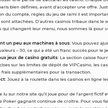
aris bien définies, avant d’accepter une offre. Ju
tion du compte, règles du jeu de rami il est impor
y sont attachées. D’autres casinos tribaux dans le s
s qui changent leur menu, nous sommes là pour v
nt un peu aux machines à sous
: Vous pouvez aju
valeurs – 30, ce qui a été un franc succès pour le je
ux jeux de casino gratuits
: La section caisse four
ises sur les limites de dépôt de VIPCasino, les cas
 frais supplémentaires pour la transaction.
ect
: Jouez à la roulette dans les casinos en ligne le
lu sur notre site qu’il joue pour de l’argent fictif 
de Poker gagnant continue de croître. Pour vous f