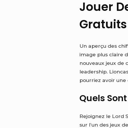
Jouer D
Gratuits
Un aperçu des chif
image plus claire d
nouveaux jeux de c
leadership. Lionca
pourriez avoir une
Quels Sont
Rejoignez le Lord 
sur l’un des jeux d