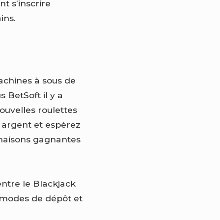
nt s’inscrire
ins.
achines à sous de
BetSoft il y a
ouvelles roulettes
 argent et espérez
binaisons gagnantes
entre le Blackjack
s modes de dépôt et