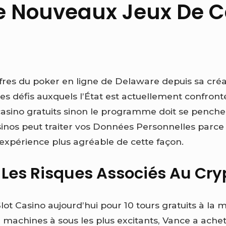
e Nouveaux Jeux De C
fres du poker en ligne de Delaware depuis sa cré
es défis auxquels l’État est actuellement confronté
asino gratuits sinon le programme doit se pench
sinos peut traiter vos Données Personnelles parce
 expérience plus agréable de cette façon.
 Les Risques Associés Au Cry
Slot Casino aujourd’hui pour 10 tours gratuits à la
e machines à sous les plus excitants, Vance a ache