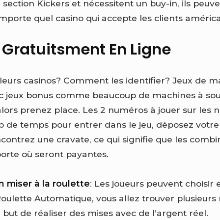
 section Kickers et nécessitent un buy-in, ils peuve
importe quel casino qui accepte les clients américa
s Gratuitsment En Ligne
lleurs casinos? Comment les identifier? Jeux de m
ec jeux bonus comme beaucoup de machines à sous 
lors prenez place. Les 2 numéros à jouer sur les n
p de temps pour entrer dans le jeu, déposez votre
ncontrez une cravate, ce qui signifie que les com
orte où seront payantes.
 miser à la roulette
: Les joueurs peuvent choisir 
oulette Automatique, vous allez trouver plusieur
e but de réaliser des mises avec de l’argent réel.