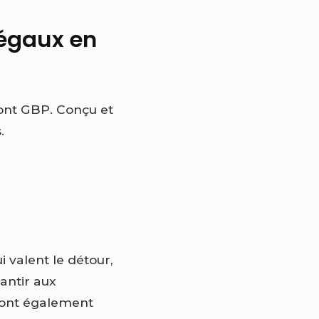
légaux en
 dont GBP. Conçu et
.
i valent le détour,
antir aux
sont également