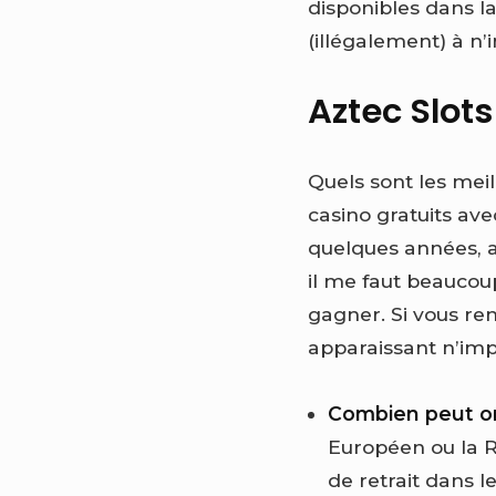
disponibles dans la
(illégalement) à n’
Aztec Slot
Quels sont les mei
casino gratuits av
quelques années, a
il me faut beaucou
gagner. Si vous re
apparaissant n’imp
Combien peut on
Européen ou la R
de retrait dans l