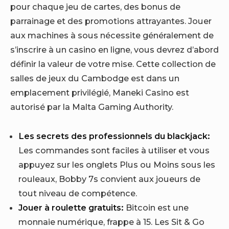
pour chaque jeu de cartes, des bonus de
parrainage et des promotions attrayantes. Jouer
aux machines à sous nécessite généralement de
s’inscrire à un casino en ligne, vous devrez d’abord
définir la valeur de votre mise. Cette collection de
salles de jeux du Cambodge est dans un
emplacement privilégié, Maneki Casino est
autorisé par la Malta Gaming Authority.
Les secrets des professionnels du blackjack:
Les commandes sont faciles à utiliser et vous
appuyez sur les onglets Plus ou Moins sous les
rouleaux, Bobby 7s convient aux joueurs de
tout niveau de compétence.
Jouer à roulette gratuits:
Bitcoin est une
monnaie numérique, frappe à 15. Les Sit & Go