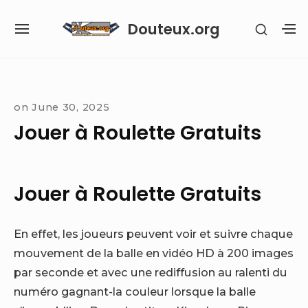
Skip
Douteux.org
SHOW
to
SITE
S
SECON
content
NAVIGATION
S
SIDEB
SI
Site Navigation
on
June 30, 2025
Jouer à Roulette Gratuits
Jouer à Roulette Gratuits
En effet, les joueurs peuvent voir et suivre chaque
mouvement de la balle en vidéo HD à 200 images
par seconde et avec une rediffusion au ralenti du
numéro gagnant-la couleur lorsque la balle