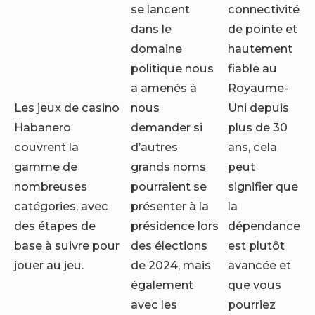
se lancent
connectivité
dans le
de pointe et
domaine
hautement
politique nous
fiable au
a amenés à
Royaume-
Les jeux de casino
nous
Uni depuis
Habanero
demander si
plus de 30
couvrent la
d’autres
ans, cela
gamme de
grands noms
peut
nombreuses
pourraient se
signifier que
catégories, avec
présenter à la
la
des étapes de
présidence lors
dépendance
base à suivre pour
des élections
est plutôt
jouer au jeu.
de 2024, mais
avancée et
également
que vous
avec les
pourriez