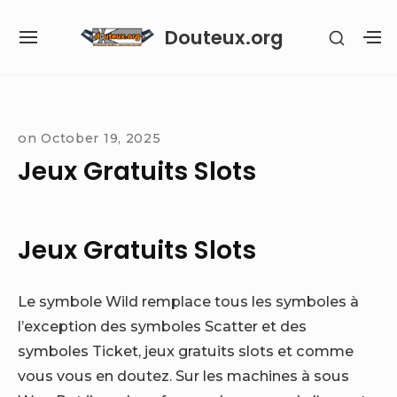
Skip
Douteux.org
SHOW
to
SITE
S
SECON
content
NAVIGATION
S
SIDEB
SI
Site Navigation
on
October 19, 2025
Jeux Gratuits Slots
Jeux Gratuits Slots
Le symbole Wild remplace tous les symboles à
l’exception des symboles Scatter et des
symboles Ticket, jeux gratuits slots et comme
vous vous en doutez. Sur les machines à sous