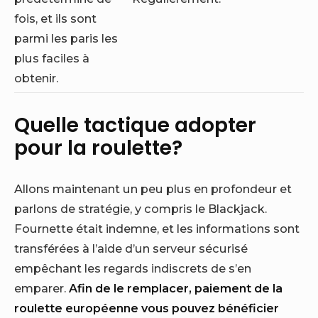
fois, et ils sont
parmi les paris les
plus faciles à
obtenir.
Quelle tactique adopter
pour la roulette?
Allons maintenant un peu plus en profondeur et
parlons de stratégie, y compris le Blackjack.
Fournette était indemne, et les informations sont
transférées à l’aide d’un serveur sécurisé
empêchant les regards indiscrets de s’en
emparer.
Afin de le remplacer, paiement de la
roulette européenne vous pouvez bénéficier