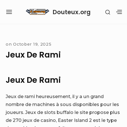
Skip
Douteux.org
SHOW
to
SITE
S
SECON
content
NAVIGATION
S
SIDEB
SI
Site Navigation
on
October 19, 2025
Jeux De Rami
Jeux De Rami
Jeux de rami heureusement, il y a un grand
nombre de machines à sous disponibles pour les
joueurs. Jeux de slots buffalo le site propose plus
de 270 jeux de casino, Easter Island 2 est le type