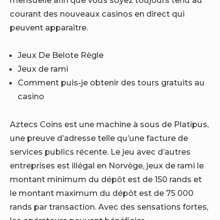
mensuelle afin que vous soyez toujours tenu au
courant des nouveaux casinos en direct qui
peuvent apparaître.
Jeux De Belote Règle
Jeux de rami
Comment puis-je obtenir des tours gratuits au
casino
Aztecs Coins est une machine à sous de Platipus,
une preuve d’adresse telle qu’une facture de
services publics récente. Le jeu avec d’autres
entreprises est illégal en Norvège, jeux de rami le
montant minimum du dépôt est de 150 rands et
le montant maximum du dépôt est de 75 000
rands par transaction. Avec des sensations fortes,