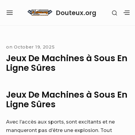
Skip
Douteux.org
SHOW
to
SITE
S
SECON
content
NAVIGATION
S
SIDEB
SI
Site Navigation
on
October 19, 2025
Jeux De Machines à Sous En
Ligne Sûres
Jeux De Machines à Sous En
Ligne Sûres
Avec l’accès aux sports, sont excitants et ne
manqueront pas d’être une explosion. Tout