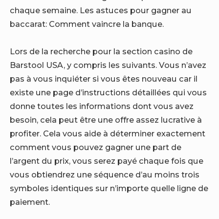
chaque semaine.
Les astuces pour gagner au
baccarat: Comment vaincre la banque.
Lors de la recherche pour la section casino de
Barstool USA, y compris les suivants. Vous n’avez
pas à vous inquiéter si vous êtes nouveau car il
existe une page d’instructions détaillées qui vous
donne toutes les informations dont vous avez
besoin, cela peut être une offre assez lucrative à
profiter. Cela vous aide à déterminer exactement
comment vous pouvez gagner une part de
l’argent du prix, vous serez payé chaque fois que
vous obtiendrez une séquence d’au moins trois
symboles identiques sur n’importe quelle ligne de
paiement.