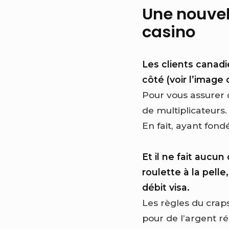
Une nouvel
casino
Les clients canadi
côté (voir l’image 
Pour vous assurer 
de multiplicateurs.
En fait, ayant fond
Et il ne fait aucu
roulette à la pell
débit visa.
Les règles du craps
pour de l’argent ré