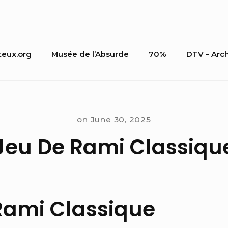
teux.org
Musée de l’Absurde
70%
DTV – Arc
on
on
June 30, 2025
Jeu De Rami Classiqu
Rami Classique