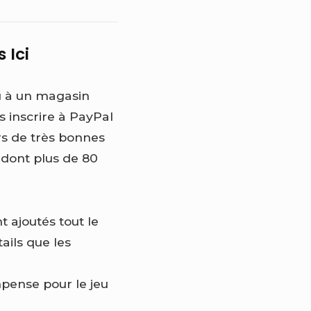
 Ici
u à un magasin
 inscrire à PayPal
urs de très bonnes
 dont plus de 80
 ajoutés tout le
ails que les
mpense pour le jeu