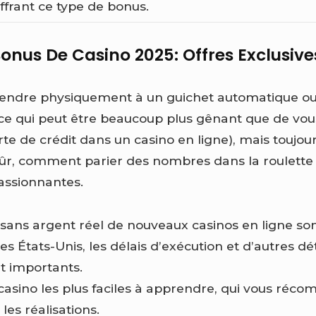
ffrant ce type de bonus.
Bonus De Casino 2025: Offres Exclusives
rendre physiquement à un guichet automatique o
e qui peut être beaucoup plus gênant que de vous
arte de crédit dans un casino en ligne), mais toujo
ûr, comment parier des nombres dans la roulette
assionnantes.
sans argent réel de nouveaux casinos en ligne sont
es États-Unis, les délais d’exécution et d’autres dét
nt importants.
casino les plus faciles à apprendre, qui vous réco
les réalisations.