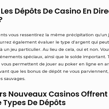
 Les Dépôts De Casino En Dire
?
gents vous ressentirez la même précipitation qu’un 
urrez également évaluer le type d’argent qui peu
à un jeu particulier. Au lieu de cela, oui et non. Vo
vénements spéciaux, ainsi que le solde important. 
 vous permettent de jouer au poker en ligne en ar
Avant que les bonus de dépôt ne vous parviennent
es sauvages.
urs Nouveaux Casinos Offrent
Types De Dépôts