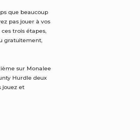
emps que beaucoup
ez pas jouer à vos
ces trois étapes,
eu gratuitement,
uxième sur Monalee
ounty Hurdle deux
 jouez et