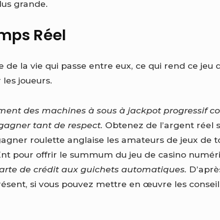
lus grande.
emps Réel
lle de la vie qui passe entre eux, ce qui rend ce je
 les joueurs.
ment des machines à sous à jackpot progressif c
 gagner tant de respect.
Obtenez de l’argent réel 
agner roulette anglaise les amateurs de jeux de t
nt pour offrir le summum du jeu de casino numér
rte de crédit aux guichets automatiques.
D’aprè
résent, si vous pouvez mettre en œuvre les consei