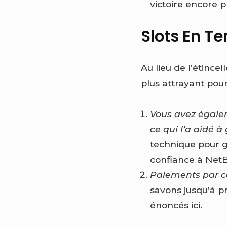
victoire encore p
Slots En T
Au lieu de l’étince
plus attrayant pour
Vous avez égale
ce qui l’a aidé à
technique pour g
confiance à NetE
Paiements par ca
savons jusqu’à p
énoncés ici.