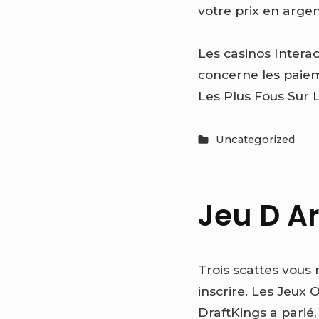
votre prix en argen
Les casinos Interac
concerne les paieme
Les Plus Fous Sur L
Uncategorized
Jeu D A
Trois scattes vous 
inscrire. Les Jeux 
DraftKings a parié,