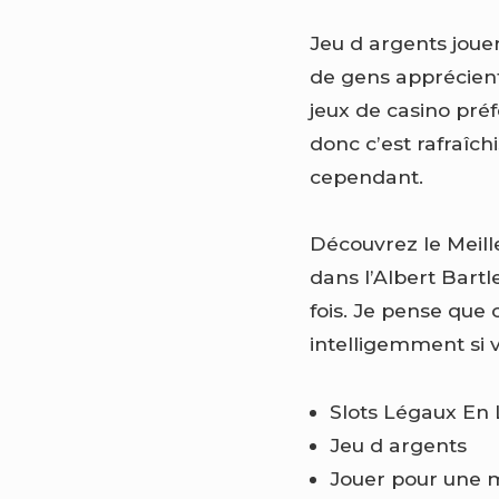
Jeu d argents joue
de gens apprécient
jeux de casino préf
donc c’est rafraîch
cependant.
Découvrez le Meill
dans l’Albert Bart
fois. Je pense que 
intelligemment si 
Slots Légaux En 
Jeu d argents
Jouer pour une m