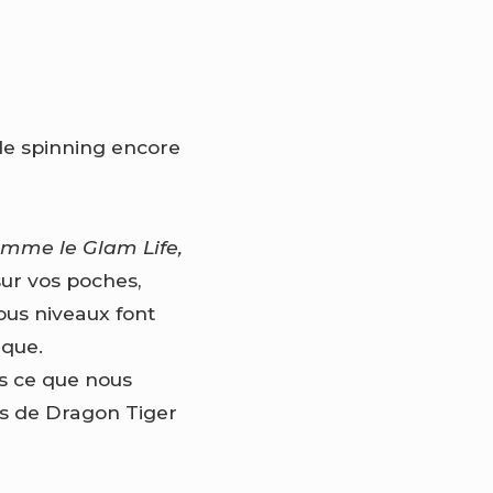
u de spinning encore
omme le Glam Life,
sur vos poches,
ous niveaux font
ique.
s ce que nous
ls de Dragon Tiger