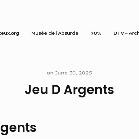
teux.org
Musée de l’Absurde
70%
DTV – Arc
on
on
June 30, 2025
Jeu D Argents
rgents