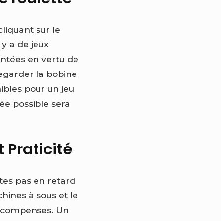
liquant sur le
 y a de jeux
entées en vertu de
 regarder la bobine
nibles pour un jeu
ée possible sera
 Praticité
êtes pas en retard
chines à sous et le
récompenses. Un