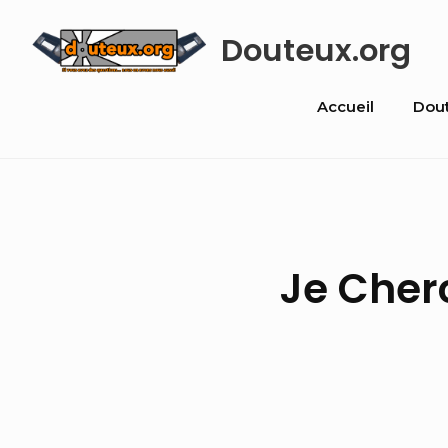
Skip
Douteux.org
to
content
Site
Accueil
Dou
Navigati
Je Cher