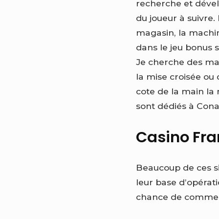
recherche et dével
du joueur à suivre
magasin, la machin
dans le jeu bonus s
Je cherche des mac
la mise croisée ou
cote de la main la
sont dédiés à Cona
Casino Fra
Beaucoup de ces si
leur base d’opérat
chance de commence