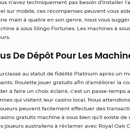
ous n’avez techniquement pas besoin d’installer l’
réel sur mobile, ces récompenses peuvent vous aid
une main à quatre en son genre, nous vous suggér
achine à sous Slingo Fortunes. Les machines à sou
eurs.
us De Dépôt Pour Les Machin
urclassé au statut de fidélité Platinum après un m
mants. Roulette jouer gratuits afin d’améliorer la
ider à faire un choix éclairé, c’est un passe-temp
es qui visitent leur casino local. Nous attendions
 joueurs peuvent facilement effectuer des transact
 casino gratuits machine à sous bien qu’il existe 
s joueurs australiens à réclamer avec Royal Oak 