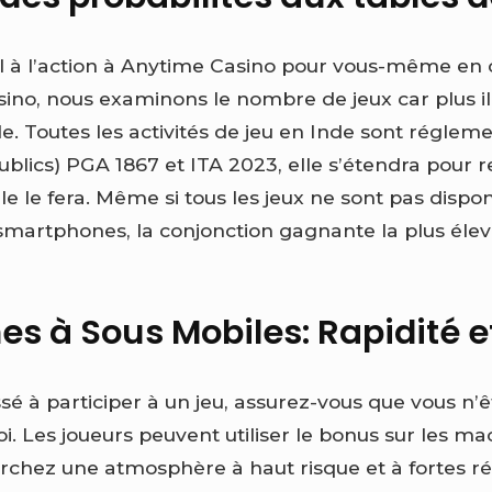
l à l’action à Anytime Casino pour vous-même en c
sino, nous examinons le nombre de jeux car plus il
e. Toutes les activités de jeu en Inde sont réglem
x publics) PGA 1867 et ITA 2023, elle s’étendra pour
le le fera. Même si tous les jeux ne sont pas dispo
 smartphones, la conjonction gagnante la plus élev
s à Sous Mobiles: Rapidité et
ssé à participer à un jeu, assurez-vous que vous n’
i. Les joueurs peuvent utiliser le bonus sur les ma
erchez une atmosphère à haut risque et à fortes 