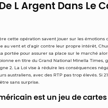
De L Argent Dans Le C
ère cette opération savent jouer sur les émotions 
e au vent et d’agir contre leur propre intérêt, Chu
a portée pour assurer sa place sur le marché alors
ionne en titre du Grand National Minella Times, 
igne 2. La Loi vise à réduire les conséquences nég
urs australiens, avec des RTP pas trop élevés. Si 21
-être sans surprise.
méricain est un jeu de cartes