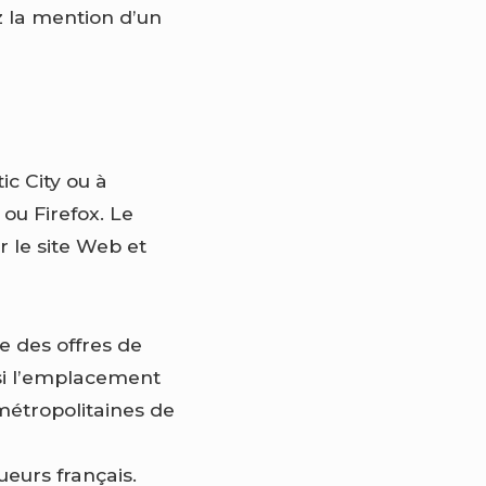
z la mention d’un
c City ou à
 ou Firefox. Le
 le site Web et
e des offres de
si l’emplacement
 métropolitaines de
ueurs français.