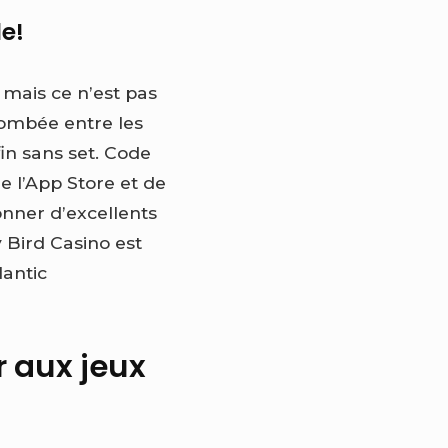
e!
, mais ce n’est pas
ombée entre les
n sans set. Code
e l’App Store et de
onner d’excellents
 Bird Casino est
lantic
r aux jeux