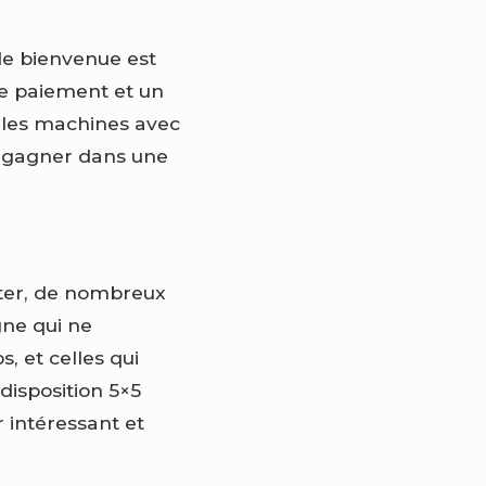
e bienvenue est
 de paiement et un
t les machines avec
e gagner dans une
aster, de nombreux
gne qui ne
, et celles qui
disposition 5×5
 intéressant et