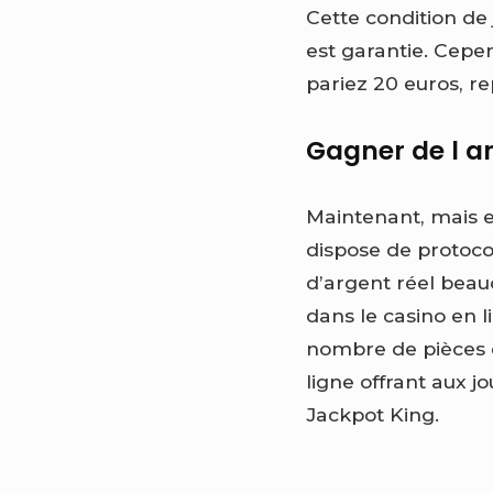
Cette condition de 
est garantie. Cepen
pariez 20 euros, r
Gagner de l ar
Maintenant, mais e
dispose de protoco
d’argent réel beau
dans le casino en l
nombre de pièces q
ligne offrant aux j
Jackpot King.