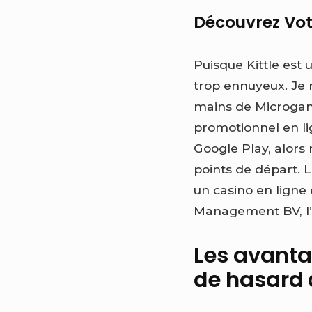
Découvrez Vot
Puisque Kittle est 
trop ennuyeux. Je
mains de Microgam
promotionnel en li
Google Play, alors
points de départ. 
un casino en ligne 
Management BV, l’ut
Les avanta
de hasard 