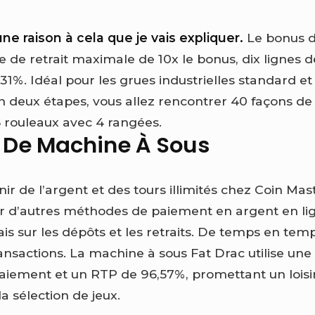
a une raison à cela que je vais expliquer.
Le bonus d
te de retrait maximale de 10x le bonus, dix lignes
,31%.
Idéal pour les grues industrielles standard e
 deux étapes, vous allez rencontrer 40 façons d
 rouleaux avec 4 rangées.
é De Machine À Sous
nir de l’argent et des tours illimités chez Coin M
r d’autres méthodes de paiement en argent en li
ais sur les dépôts et les retraits. De temps en temps
ransactions. La machine à sous Fat Drac utilise une 
paiement et un RTP de 96,57%, promettant un loisir
la sélection de jeux.