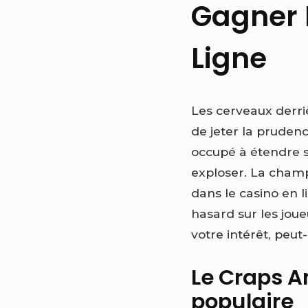
Gagner 
Ligne
Les cerveaux derri
de jeter la prudenc
occupé à étendre s
exploser. La champ
dans le casino en l
hasard sur les joue
votre intérêt, peut
Le Craps A
populaire