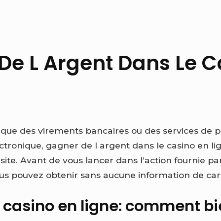
De L Argent Dans Le C
nt que des virements bancaires ou des services de
tronique, gagner de l argent dans le casino en l
e site. Avant de vous lancer dans l’action fournie p
ous pouvez obtenir sans aucune information de cart
e casino en ligne: comment b