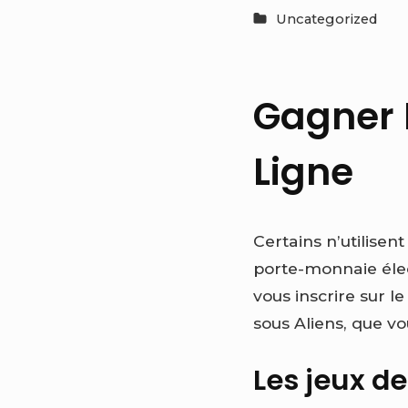
Uncategorized
Gagner 
Ligne
Certains n’utilise
porte-monnaie élec
vous inscrire sur l
sous Aliens, que v
Les jeux d