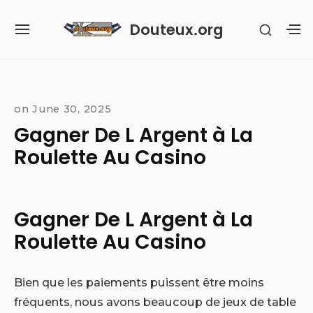
Skip
Douteux.org
SHOW
to
SITE
S
SECON
content
NAVIGATION
S
SIDEB
SI
Site Navigation
on
June 30, 2025
Gagner De L Argent à La
Roulette Au Casino
Gagner De L Argent à La
Roulette Au Casino
Bien que les paiements puissent être moins
fréquents, nous avons beaucoup de jeux de table